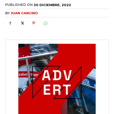
PUBLISHED ON
30 DICIEMBRE, 2022
BY
JUAN CANCINO