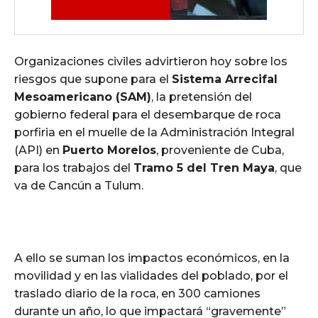
Organizaciones civiles advirtieron hoy sobre los
riesgos que supone para el
Sistema Arrecifal
Mesoamericano (SAM)
, la pretensión del
gobierno federal para el desembarque de roca
porfiria en el muelle de la Administración Integral
(API) en
Puerto Morelos
, proveniente de Cuba,
para los trabajos del
Tramo 5 del Tren Maya
, que
va de Cancún a Tulum.
A ello se suman los impactos económicos, en la
movilidad y en las vialidades del poblado, por el
traslado diario de la roca, en 300 camiones
durante un año, lo que impactará “gravemente”