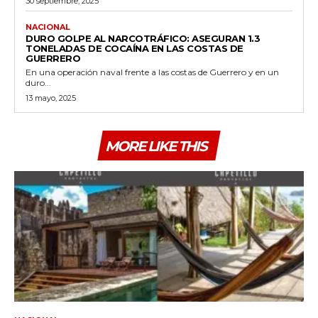
30 septiembre, 2025
NACIONAL
DURO GOLPE AL NARCOTRÁFICO: ASEGURAN 1.3
TONELADAS DE COCAÍNA EN LAS COSTAS DE
GUERRERO
En una operación naval frente a las costas de Guerrero y en un
duro...
13 mayo, 2025
MORE LIKE THIS