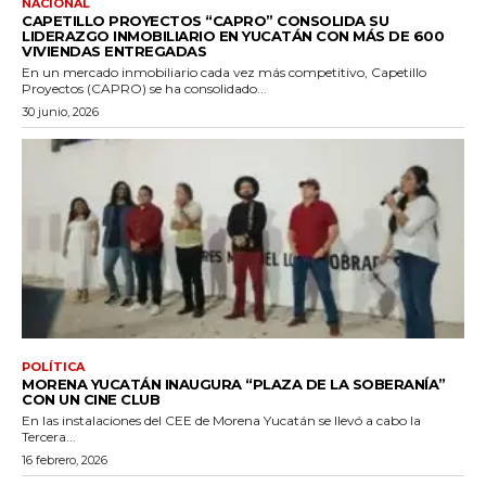
NACIONAL
CAPETILLO PROYECTOS “CAPRO” CONSOLIDA SU
LIDERAZGO INMOBILIARIO EN YUCATÁN CON MÁS DE 600
VIVIENDAS ENTREGADAS
En un mercado inmobiliario cada vez más competitivo, Capetillo
Proyectos (CAPRO) se ha consolidado...
30 junio, 2026
POLÍTICA
MORENA YUCATÁN INAUGURA “PLAZA DE LA SOBERANÍA”
CON UN CINE CLUB
En las instalaciones del CEE de Morena Yucatán se llevó a cabo la
Tercera...
16 febrero, 2026