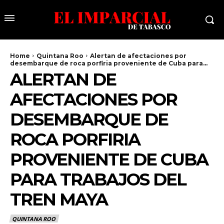
Home
Quintana Roo
Alertan de afectaciones por
desembarque de roca porfiria proveniente de Cuba para...
ALERTAN DE
AFECTACIONES POR
DESEMBARQUE DE
ROCA PORFIRIA
PROVENIENTE DE CUBA
PARA TRABAJOS DEL
TREN MAYA
QUINTANA ROO