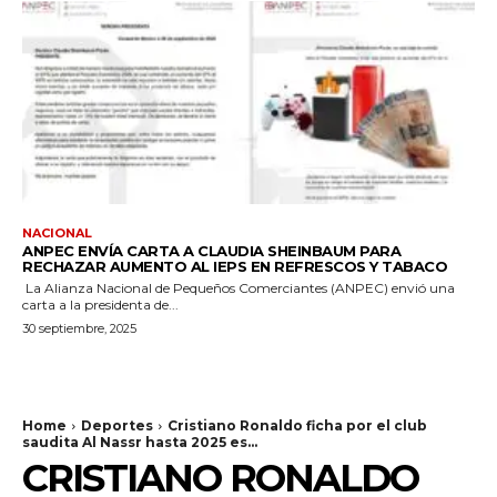
NACIONAL
ANPEC ENVÍA CARTA A CLAUDIA SHEINBAUM PARA
RECHAZAR AUMENTO AL IEPS EN REFRESCOS Y TABACO
La Alianza Nacional de Pequeños Comerciantes (ANPEC) envió una
carta a la presidenta de...
30 septiembre, 2025