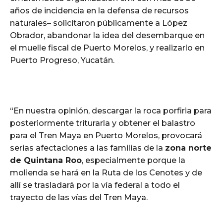
años de incidencia en la defensa de recursos
naturales– solicitaron públicamente a López
Obrador, abandonar la idea del desembarque en
el muelle fiscal de Puerto Morelos, y realizarlo en
Puerto Progreso, Yucatán.
“En nuestra opinión, descargar la roca porfiria para
posteriormente triturarla y obtener el balastro
para el Tren Maya en Puerto Morelos, provocará
serias afectaciones a las familias de la
zona norte
de Quintana Roo
, especialmente porque la
molienda se hará en la Ruta de los Cenotes y de
allí se trasladará por la vía federal a todo el
trayecto de las vías del Tren Maya.