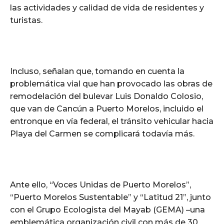
las actividades y calidad de vida de residentes y
turistas.
Incluso, señalan que, tomando en cuenta la
problemática vial que han provocado las obras de
remodelación del bulevar Luis Donaldo Colosio,
que van de Cancún a Puerto Morelos, incluido el
entronque en vía federal, el tránsito vehicular hacia
Playa del Carmen se complicará todavía más.
Ante ello, “Voces Unidas de Puerto Morelos”,
“Puerto Morelos Sustentable” y “Latitud 21”, junto
con el Grupo Ecologista del Mayab (GEMA) –una
emblemática organización civil con más de 30