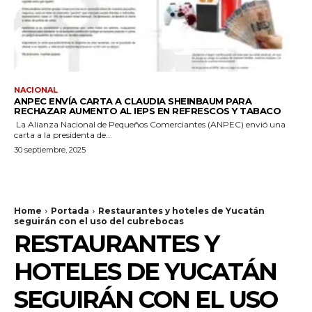
NACIONAL
ANPEC ENVÍA CARTA A CLAUDIA SHEINBAUM PARA
RECHAZAR AUMENTO AL IEPS EN REFRESCOS Y TABACO
La Alianza Nacional de Pequeños Comerciantes (ANPEC) envió una
carta a la presidenta de...
30 septiembre, 2025