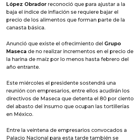
López Obrador
reconoció que para ajustar a la
baja el índice de inflación se requiere bajar el
precio de los alimentos que forman parte de la
canasta básica.
Anunció que existe el ofrecimiento del
Grupo
Maseca
de no realizar incrementos en el precio de
la harina de maíz por lo menos hasta febrero del
año entrante.
Este miércoles el presidente sostendrá una
reunión con empresarios, entre ellos acudirán los
directivos de Maseca que detenta el 80 por ciento
del abasto del insumo que ocupan las tortillerías
en México.
Entre la veintena de empresarios convocados a
Palacio Nacional para esta tarde también se