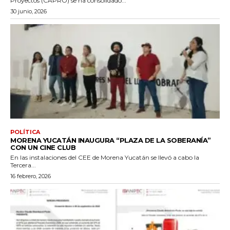
Proyectos (CAPRO) se ha consolidado...
30 junio, 2026
POLÍTICA
MORENA YUCATÁN INAUGURA “PLAZA DE LA SOBERANÍA”
CON UN CINE CLUB
En las instalaciones del CEE de Morena Yucatán se llevó a cabo la
Tercera...
16 febrero, 2026