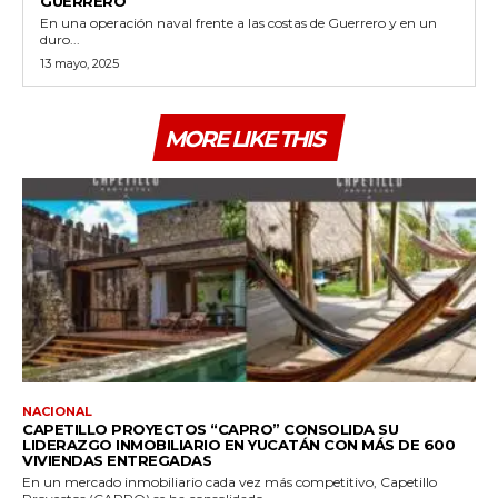
GUERRERO
En una operación naval frente a las costas de Guerrero y en un
duro...
13 mayo, 2025
MORE LIKE THIS
NACIONAL
CAPETILLO PROYECTOS “CAPRO” CONSOLIDA SU
LIDERAZGO INMOBILIARIO EN YUCATÁN CON MÁS DE 600
VIVIENDAS ENTREGADAS
En un mercado inmobiliario cada vez más competitivo, Capetillo