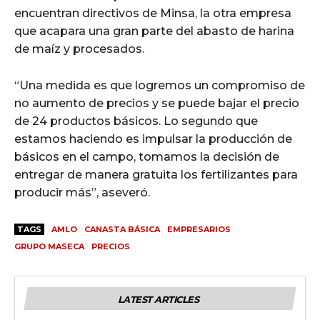
encuentran directivos de Minsa, la otra empresa
que acapara una gran parte del abasto de harina
de maíz y procesados.
“Una medida es que logremos un compromiso de
no aumento de precios y se puede bajar el precio
de 24 productos básicos. Lo segundo que
estamos haciendo es impulsar la producción de
básicos en el campo, tomamos la decisión de
entregar de manera gratuita los fertilizantes para
producir más”, aseveró.
TAGS
AMLO
CANASTA BÁSICA
EMPRESARIOS
GRUPO MASECA
PRECIOS
LATEST ARTICLES