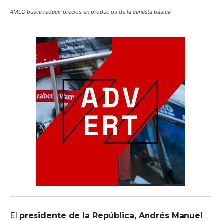
AMLO busca reducir precios en productos de la canasta básica
El
presidente de la República, Andrés Manuel