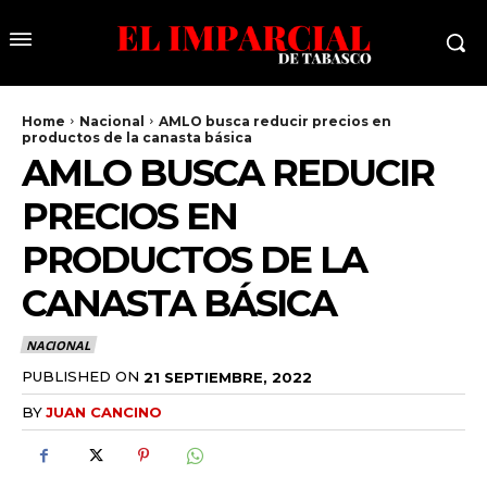
Home
Nacional
AMLO busca reducir precios en
productos de la canasta básica
AMLO BUSCA REDUCIR
PRECIOS EN
PRODUCTOS DE LA
CANASTA BÁSICA
NACIONAL
PUBLISHED ON
21 SEPTIEMBRE, 2022
BY
JUAN CANCINO