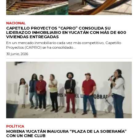
NACIONAL
CAPETILLO PROYECTOS “CAPRO” CONSOLIDA SU
LIDERAZGO INMOBILIARIO EN YUCATÁN CON MÁS DE 600
VIVIENDAS ENTREGADAS
En un mercado inmobiliario cada vez más competitivo, Capetillo
Proyectos (CAPRO) se ha consolidado...
30 junio, 2026
POLÍTICA
MORENA YUCATÁN INAUGURA “PLAZA DE LA SOBERANÍA”
CON UN CINE CLUB