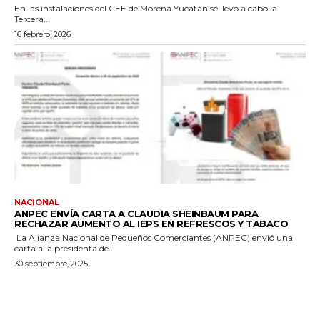
En las instalaciones del CEE de Morena Yucatán se llevó a cabo la
Tercera...
16 febrero, 2026
NACIONAL
ANPEC ENVÍA CARTA A CLAUDIA SHEINBAUM PARA
RECHAZAR AUMENTO AL IEPS EN REFRESCOS Y TABACO
La Alianza Nacional de Pequeños Comerciantes (ANPEC) envió una
carta a la presidenta de...
30 septiembre, 2025