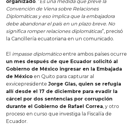
organizado
. “
Es una medida que prevé la
Convención de Viena sobre Relaciones
Diplomáticas y eso implica que la embajadora
debe abandonar el país en un plazo breve. No
significa romper relaciones diplomáticas
”, precisó
la Cancillería ecuatoriana en un comunicado.
El
impasse diplomático
entre ambos países ocurre
un mes después de que Ecuador solicitó al
Gobierno de México ingresar en la Embajada
de México
en Quito para capturar al
exvicepresidente
Jorge Glas, quien se refugia
allí desde el 17 de diciembre para evadir la
cárcel por dos sentencias por corrupción
durante el Gobierno de Rafael Correa
, y otro
proceso en curso que investiga la Fiscalía de
Ecuador.