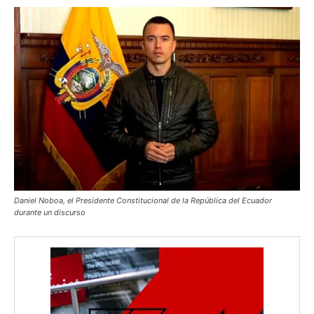
Daniel Noboa, el Presidente Constitucional de la República del Ecuador
durante un discurso