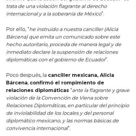
trata de una violación flagrante al derecho
internacional y a la soberanía de México
”.
Por ello, “
he instruido a nuestra canciller (Alicia
Bárcena) que emita un comunicado sobre este
hecho autoritario, proceda de manera legal y de
inmediato declare la suspensión de relaciones
diplomáticas con el gobierno de Ecuador
”.
Poco después, la
canciller mexicana, Alicia
Bárcena
,
confirmó el rompimiento de
relaciones diplomáticas
“
ante la flagrante y grave
violación de la Convención de Viena sobre
Relaciones Diplomáticas, en particular del principio
de inviolabilidad de los locales y del personal
diplomático mexicano, y las normas básicas de
convivencia internacional
”.