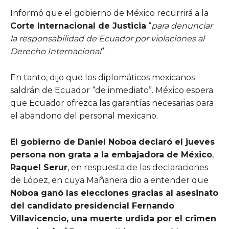
Informó que el gobierno de México recurrirá a la
Corte Internacional de Justicia
“
para denunciar
la responsabilidad de Ecuador por violaciones al
Derecho Internacional
”.
En tanto, dijo que los diplomáticos mexicanos
saldrán de Ecuador “de inmediato”. México espera
que Ecuador ofrezca las garantías necesarias para
el abandono del personal mexicano.
El gobierno de Daniel Noboa
declaró el jueves
persona non grata a la embajadora de México
,
Raquel Serur
, en respuesta de las declaraciones
de López, en cuya Mañanera dio a entender que
Noboa ganó las elecciones gracias al asesinato
del candidato presidencial Fernando
Villavicencio, una muerte urdida por el crimen