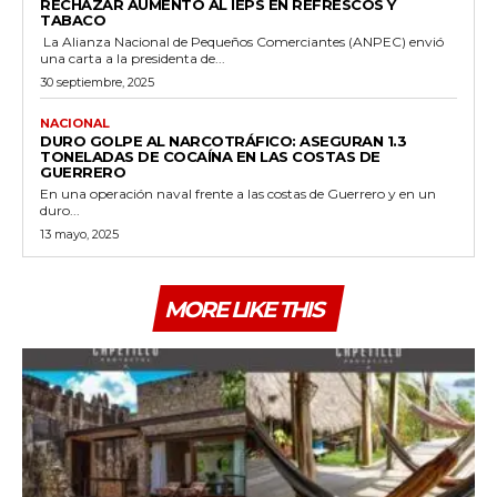
RECHAZAR AUMENTO AL IEPS EN REFRESCOS Y
TABACO
La Alianza Nacional de Pequeños Comerciantes (ANPEC) envió
una carta a la presidenta de...
30 septiembre, 2025
NACIONAL
DURO GOLPE AL NARCOTRÁFICO: ASEGURAN 1.3
TONELADAS DE COCAÍNA EN LAS COSTAS DE
GUERRERO
En una operación naval frente a las costas de Guerrero y en un
duro...
13 mayo, 2025
MORE LIKE THIS