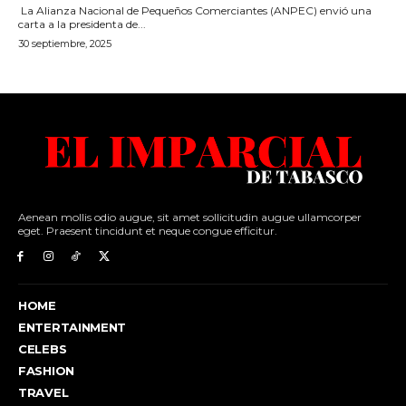
Aenean mollis odio augue, sit amet sollicitudin augue ullamcorper
eget. Praesent tincidunt et neque congue efficitur.
HOME
ENTERTAINMENT
CELEBS
FASHION
TRAVEL