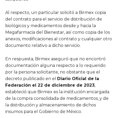
Al respecto, un particular solicitó a Birmex copia
del contrato para el servicio de distribución de
biológicos y medicamentos desde y hacia la
Megafarmacia del Bienestar, así como copia de los
anexos, modificaciones al contrato y cualquier otro
documento relativo a dicho servicio.
En respuesta, Birmex aseguró que no encontró
documentación alguna respecto a lo requerido
por la persona solicitante, no obstante que el
decreto publicado en el
Diario Oficial de la
Federación el 22 de diciembre de 2023
,
estableció que Birmex es la institución encargada
de la compra consolidada de medicamentos, y de
la distribución y almacenamiento de dichos
insumos para el Gobierno de México.