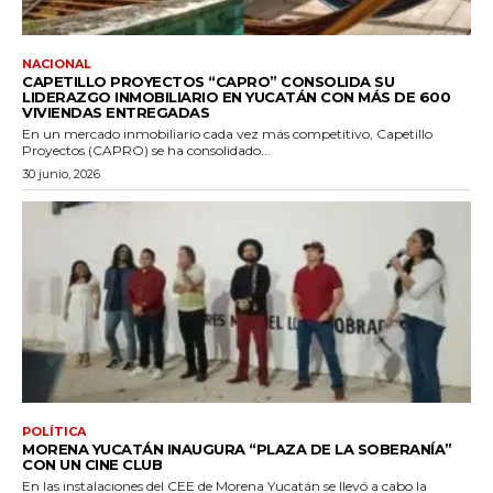
NACIONAL
CAPETILLO PROYECTOS “CAPRO” CONSOLIDA SU
LIDERAZGO INMOBILIARIO EN YUCATÁN CON MÁS DE 600
VIVIENDAS ENTREGADAS
En un mercado inmobiliario cada vez más competitivo, Capetillo
Proyectos (CAPRO) se ha consolidado...
30 junio, 2026
POLÍTICA
MORENA YUCATÁN INAUGURA “PLAZA DE LA SOBERANÍA”
CON UN CINE CLUB
En las instalaciones del CEE de Morena Yucatán se llevó a cabo la