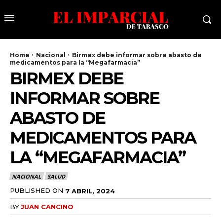
Home
Nacional
Birmex debe informar sobre abasto de
medicamentos para la “Megafarmacia”
BIRMEX DEBE
INFORMAR SOBRE
ABASTO DE
MEDICAMENTOS PARA
LA “MEGAFARMACIA”
NACIONAL
SALUD
PUBLISHED ON
7 ABRIL, 2024
BY
JUAN CANCINO