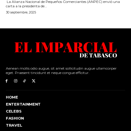
Aenean mollis odio augue, sit amet sollicitudin augue ullamcorper
eget. Praesent tincidunt et neque congue efficitur.
HOME
ENTERTAINMENT
CELEBS
FASHION
TRAVEL