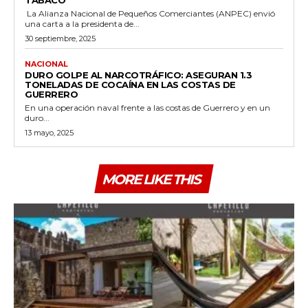
TABACO
La Alianza Nacional de Pequeños Comerciantes (ANPEC) envió
una carta a la presidenta de...
30 septiembre, 2025
NACIONAL
DURO GOLPE AL NARCOTRÁFICO: ASEGURAN 1.3
TONELADAS DE COCAÍNA EN LAS COSTAS DE
GUERRERO
En una operación naval frente a las costas de Guerrero y en un
duro...
13 mayo, 2025
MORE LIKE THIS