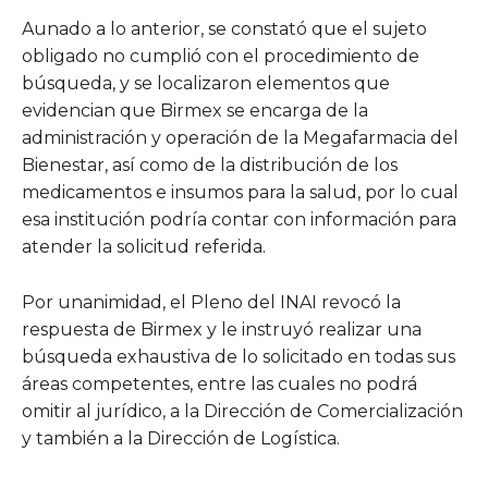
Aunado a lo anterior, se constató que el sujeto
obligado no cumplió con el procedimiento de
búsqueda, y se localizaron elementos que
evidencian que Birmex se encarga de la
administración y operación de la Megafarmacia del
Bienestar, así como de la distribución de los
medicamentos e insumos para la salud, por lo cual
esa institución podría contar con información para
atender la solicitud referida.
Por unanimidad, el Pleno del INAI revocó la
respuesta de Birmex y le instruyó realizar una
búsqueda exhaustiva de lo solicitado en todas sus
áreas competentes, entre las cuales no podrá
omitir al jurídico, a la Dirección de Comercialización
y también a la Dirección de Logística.