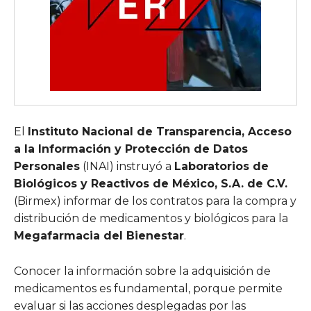
El
Instituto Nacional de Transparencia, Acceso
a la Información y Protección de Datos
Personales
(INAI) instruyó a
Laboratorios de
Biológicos y Reactivos de México, S.A. de C.V.
(Birmex) informar de los contratos para la compra y
distribución de medicamentos y biológicos para la
Megafarmacia del Bienestar
.
Conocer la información sobre la adquisición de
medicamentos es fundamental, porque permite
evaluar si las acciones desplegadas por las