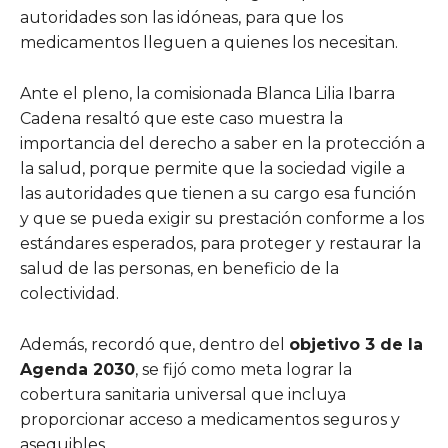
autoridades son las idóneas, para que los
medicamentos lleguen a quienes los necesitan.
Ante el pleno, la comisionada Blanca Lilia Ibarra
Cadena resaltó que este caso muestra la
importancia del derecho a saber en la protección a
la salud, porque permite que la sociedad vigile a
las autoridades que tienen a su cargo esa función
y que se pueda exigir su prestación conforme a los
estándares esperados, para proteger y restaurar la
salud de las personas, en beneficio de la
colectividad.
Además, recordó que, dentro del
objetivo 3 de la
Agenda 2030
, se fijó como meta lograr la
cobertura sanitaria universal que incluya
proporcionar acceso a medicamentos seguros y
asequibles.