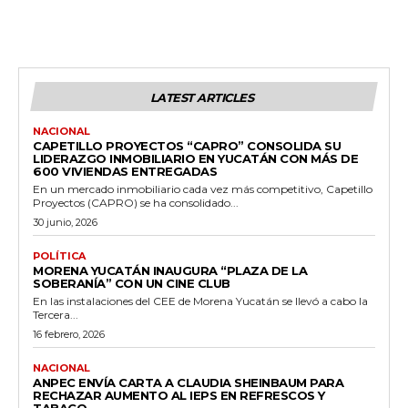
LATEST ARTICLES
NACIONAL
CAPETILLO PROYECTOS “CAPRO” CONSOLIDA SU
LIDERAZGO INMOBILIARIO EN YUCATÁN CON MÁS DE
600 VIVIENDAS ENTREGADAS
En un mercado inmobiliario cada vez más competitivo, Capetillo
Proyectos (CAPRO) se ha consolidado...
30 junio, 2026
POLÍTICA
MORENA YUCATÁN INAUGURA “PLAZA DE LA
SOBERANÍA” CON UN CINE CLUB
En las instalaciones del CEE de Morena Yucatán se llevó a cabo la
Tercera...
16 febrero, 2026
NACIONAL
ANPEC ENVÍA CARTA A CLAUDIA SHEINBAUM PARA
RECHAZAR AUMENTO AL IEPS EN REFRESCOS Y