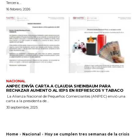
Tercera...
16 febrero, 2026
NACIONAL
ANPEC ENVÍA CARTA A CLAUDIA SHEINBAUM PARA
RECHAZAR AUMENTO AL IEPS EN REFRESCOS Y TABACO
La Alianza Nacional de Pequeños Comerciantes (ANPEC) envió una
carta a la presidenta de...
30 septiembre, 2025