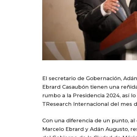
El secretario de Gobernación, Adán
Ebrard Casaubón tienen una reñid
rumbo a la Presidencia 2024, así l
TResearch Internacional del mes 
Con una diferencia de un punto, al 
Marcelo Ebrard y Adán Augusto, res