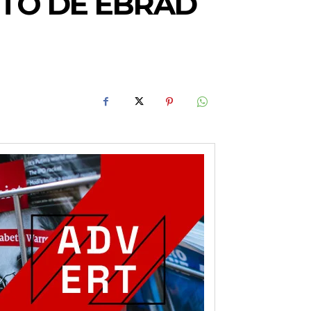
TO DE EBRAD