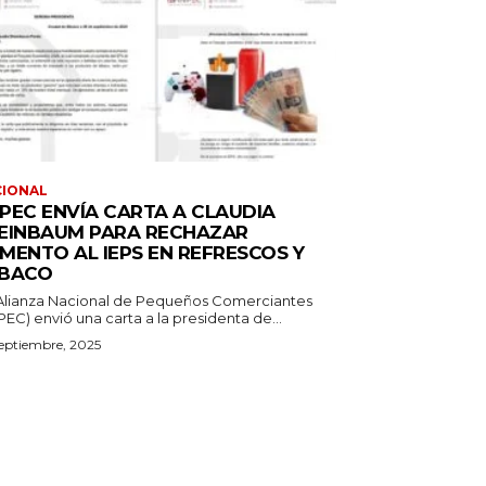
CIONAL
PEC ENVÍA CARTA A CLAUDIA
EINBAUM PARA RECHAZAR
MENTO AL IEPS EN REFRESCOS Y
BACO
Alianza Nacional de Pequeños Comerciantes
EC) envió una carta a la presidenta de...
eptiembre, 2025