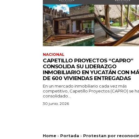
NACIONAL
CAPETILLO PROYECTOS “CAPRO”
CONSOLIDA SU LIDERAZGO
INMOBILIARIO EN YUCATÁN CON M
DE 600 VIVIENDAS ENTREGADAS
En un mercado inmobiliario cada vez más
competitivo, Capetillo Proyectos (CAPRO) se h
consolidado...
30 junio, 2026