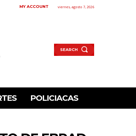
MY ACCOUNT
viernes, agosto 7, 2026
SEARCH
RTES
POLICIACAS