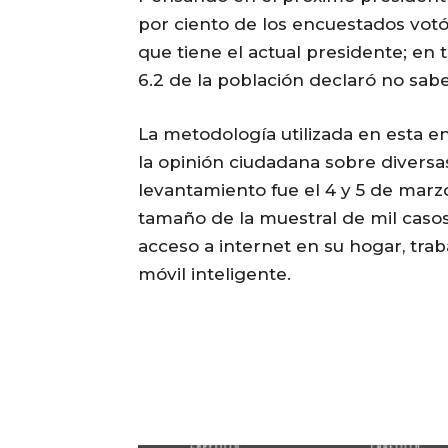
por ciento de los encuestados votó
que tiene el actual presidente; en t
6.2 de la población declaró no sabe
La metodología utilizada en esta 
la opinión ciudadana sobre diversa
levantamiento fue el 4 y 5 de marz
tamaño de la muestral de mil casos
acceso a internet en su hogar, trabaj
móvil inteligente.