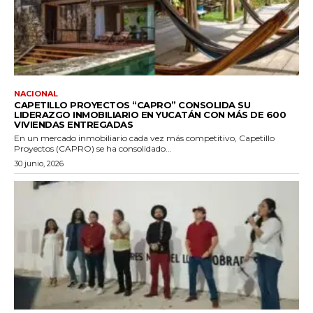
NACIONAL
CAPETILLO PROYECTOS “CAPRO” CONSOLIDA SU
LIDERAZGO INMOBILIARIO EN YUCATÁN CON MÁS DE 600
VIVIENDAS ENTREGADAS
En un mercado inmobiliario cada vez más competitivo, Capetillo
Proyectos (CAPRO) se ha consolidado...
30 junio, 2026