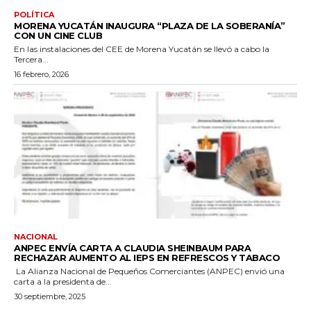
POLÍTICA
MORENA YUCATÁN INAUGURA “PLAZA DE LA SOBERANÍA”
CON UN CINE CLUB
En las instalaciones del CEE de Morena Yucatán se llevó a cabo la
Tercera...
16 febrero, 2026
NACIONAL
ANPEC ENVÍA CARTA A CLAUDIA SHEINBAUM PARA
RECHAZAR AUMENTO AL IEPS EN REFRESCOS Y TABACO
La Alianza Nacional de Pequeños Comerciantes (ANPEC) envió una
carta a la presidenta de...
30 septiembre, 2025