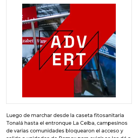
Luego de marchar desde la caseta fitosanitaria
Tonalá hasta el entronque La Ceiba, campesinos
de varias comunidades bloquearon el acceso y