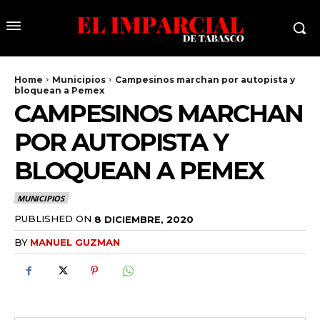
Home
Municipios
Campesinos marchan por autopista y
bloquean a Pemex
CAMPESINOS MARCHAN
POR AUTOPISTA Y
BLOQUEAN A PEMEX
MUNICIPIOS
PUBLISHED ON
8 DICIEMBRE, 2020
BY
MANUEL GUZMAN