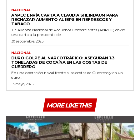
NACIONAL
ANPEC ENVÍA CARTA A CLAUDIA SHEINBAUM PARA
RECHAZAR AUMENTO AL IEPS EN REFRESCOS Y
TABACO
La Alianza Nacional de Pequeños Comerciantes (ANPEC) envió
una carta a la presidenta de...
30 septiembre, 2025
NACIONAL
DURO GOLPE AL NARCOTRÁFICO: ASEGURAN 1.3
TONELADAS DE COCAÍNA EN LAS COSTAS DE
GUERRERO
En una operación naval frente a las costas de Guerrero y en un
duro...
13 mayo, 2025
MORE LIKE THIS