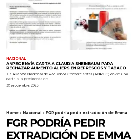
NACIONAL
ANPEC ENVÍA CARTA A CLAUDIA SHEINBAUM PARA
RECHAZAR AUMENTO AL IEPS EN REFRESCOS Y TABACO
La Alianza Nacional de Pequeños Comerciantes (ANPEC) envió una
carta a la presidenta de...
30 septiembre, 2025