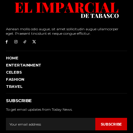
Aenean mollis odio augue, sit amet sollicitudin augue ullamcorper
eget. Praesent tincidunt et neque congue efficitur.
HOME
ENTERTAINMENT
CELEBS
FASHION
TRAVEL
SUBSCRIBE
To get email updates from Today News.
SUBSCRIBE