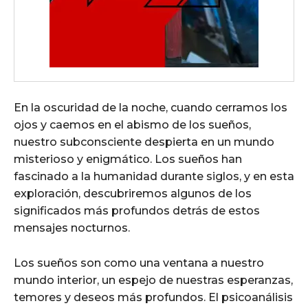
En la oscuridad de la noche, cuando cerramos los
ojos y caemos en el abismo de los sueños,
nuestro subconsciente despierta en un mundo
misterioso y enigmático. Los sueños han
fascinado a la humanidad durante siglos, y en esta
exploración, descubriremos algunos de los
significados más profundos detrás de estos
mensajes nocturnos.
Los sueños son como una ventana a nuestro
mundo interior, un espejo de nuestras esperanzas,
temores y deseos más profundos. El psicoanálisis