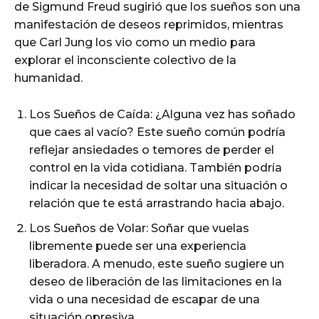
de Sigmund Freud sugirió que los sueños son una
manifestación de deseos reprimidos, mientras
que Carl Jung los vio como un medio para
explorar el inconsciente colectivo de la
humanidad.
Los Sueños de Caída: ¿Alguna vez has soñado
que caes al vacío? Este sueño común podría
reflejar ansiedades o temores de perder el
control en la vida cotidiana. También podría
indicar la necesidad de soltar una situación o
relación que te está arrastrando hacia abajo.
Los Sueños de Volar: Soñar que vuelas
libremente puede ser una experiencia
liberadora. A menudo, este sueño sugiere un
deseo de liberación de las limitaciones en la
vida o una necesidad de escapar de una
situación opresiva.