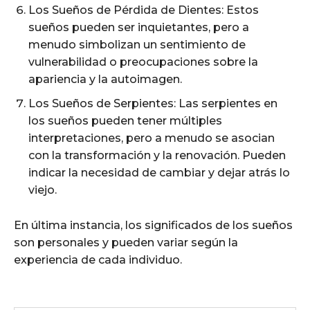
Los Sueños de Pérdida de Dientes: Estos
sueños pueden ser inquietantes, pero a
menudo simbolizan un sentimiento de
vulnerabilidad o preocupaciones sobre la
apariencia y la autoimagen.
Los Sueños de Serpientes: Las serpientes en
los sueños pueden tener múltiples
interpretaciones, pero a menudo se asocian
con la transformación y la renovación. Pueden
indicar la necesidad de cambiar y dejar atrás lo
viejo.
En última instancia, los significados de los sueños
son personales y pueden variar según la
experiencia de cada individuo.