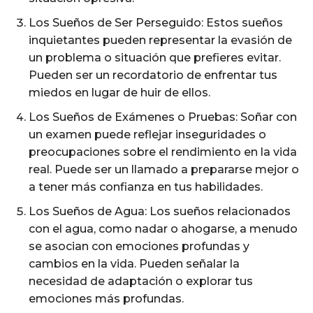
Los Sueños de Ser Perseguido: Estos sueños
inquietantes pueden representar la evasión de
un problema o situación que prefieres evitar.
Pueden ser un recordatorio de enfrentar tus
miedos en lugar de huir de ellos.
Los Sueños de Exámenes o Pruebas: Soñar con
un examen puede reflejar inseguridades o
preocupaciones sobre el rendimiento en la vida
real. Puede ser un llamado a prepararse mejor o
a tener más confianza en tus habilidades.
Los Sueños de Agua: Los sueños relacionados
con el agua, como nadar o ahogarse, a menudo
se asocian con emociones profundas y
cambios en la vida. Pueden señalar la
necesidad de adaptación o explorar tus
emociones más profundas.