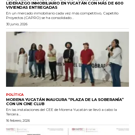
LIDERAZGO INMOBILIARIO EN YUCATÁN CON MÁS DE 600
VIVIENDAS ENTREGADAS
En un mercado inmobiliario cada vez más competitivo, Capetillo
Proyectos (CAPRO) se ha consolidado...
30 junio, 2026
POLÍTICA
MORENA YUCATÁN INAUGURA “PLAZA DE LA SOBERANÍA”
CON UN CINE CLUB
En las instalaciones del CEE de Morena Yucatán se llevó a cabo la
Tercera...
16 febrero, 2026