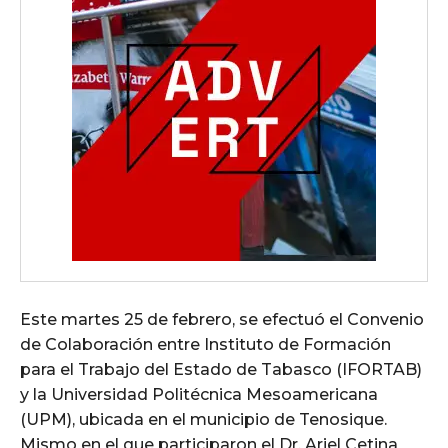
Este martes 25 de febrero, se efectuó el Convenio
de Colaboración entre Instituto de Formación
para el Trabajo del Estado de Tabasco (IFORTAB)
y la Universidad Politécnica Mesoamericana
(UPM), ubicada en el municipio de Tenosique.
Mismo en el que participaron el Dr. Ariel Cetina