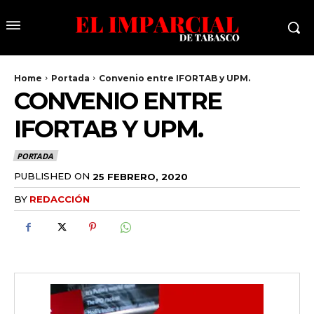
Home
Portada
Convenio entre IFORTAB y UPM.
CONVENIO ENTRE
IFORTAB Y UPM.
PORTADA
PUBLISHED ON
25 FEBRERO, 2020
BY
REDACCIÓN