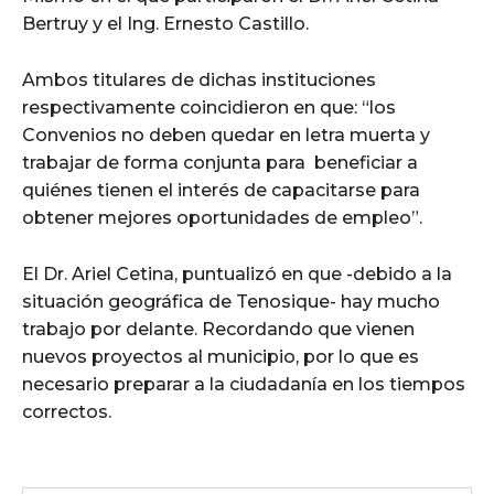
Bertruy y el Ing. Ernesto Castillo.
Ambos titulares de dichas instituciones
respectivamente coincidieron en que: “los
Convenios no deben quedar en letra muerta y
trabajar de forma conjunta para beneficiar a
quiénes tienen el interés de capacitarse para
obtener mejores oportunidades de empleo”.
El Dr. Ariel Cetina, puntualizó en que -debido a la
situación geográfica de Tenosique- hay mucho
trabajo por delante. Recordando que vienen
nuevos proyectos al municipio, por lo que es
necesario preparar a la ciudadanía en los tiempos
correctos.