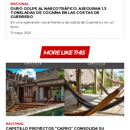
NACIONAL
DURO GOLPE AL NARCOTRÁFICO: ASEGURAN 1.3
TONELADAS DE COCAÍNA EN LAS COSTAS DE
GUERRERO
En una operación naval frente a las costas de Guerrero y en un
duro...
13 mayo, 2025
MORE LIKE THIS
NACIONAL
CAPETILLO PROYECTOS “CAPRO” CONSOLIDA SU