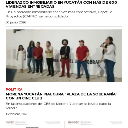
LIDERAZGO INMOBILIARIO EN YUCATÁN CON MÁS DE 600
VIVIENDAS ENTREGADAS
En un mercado inmobiliario cada vez más competitivo, Capetillo
Proyectos (CAPRO) se ha consolidado...
30 junio, 2026
POLÍTICA
MORENA YUCATÁN INAUGURA “PLAZA DE LA SOBERANÍA”
CON UN CINE CLUB
En las instalaciones del CEE de Morena Yucatán se llevó a cabo la
Tercera...
16 febrero, 2026