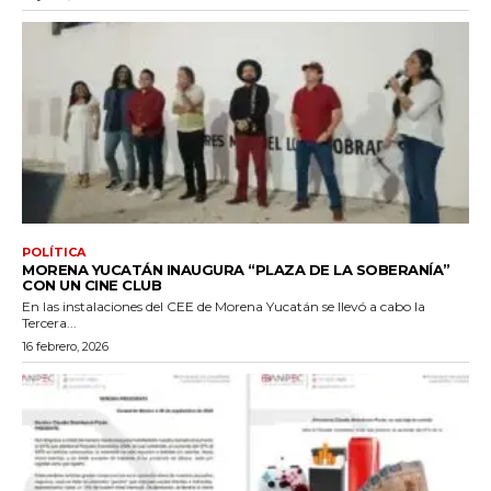
POLÍTICA
MORENA YUCATÁN INAUGURA “PLAZA DE LA SOBERANÍA”
CON UN CINE CLUB
En las instalaciones del CEE de Morena Yucatán se llevó a cabo la
Tercera...
16 febrero, 2026