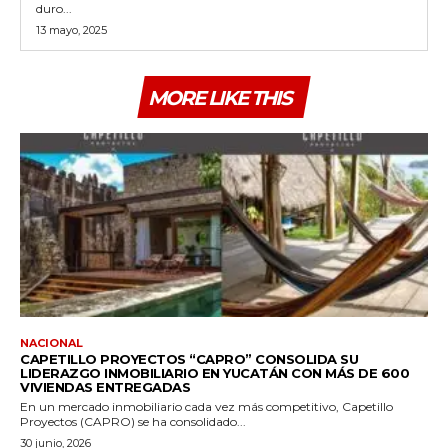
duro...
13 mayo, 2025
MORE LIKE THIS
NACIONAL
CAPETILLO PROYECTOS “CAPRO” CONSOLIDA SU
LIDERAZGO INMOBILIARIO EN YUCATÁN CON MÁS DE 600
VIVIENDAS ENTREGADAS
En un mercado inmobiliario cada vez más competitivo, Capetillo
Proyectos (CAPRO) se ha consolidado...
30 junio, 2026