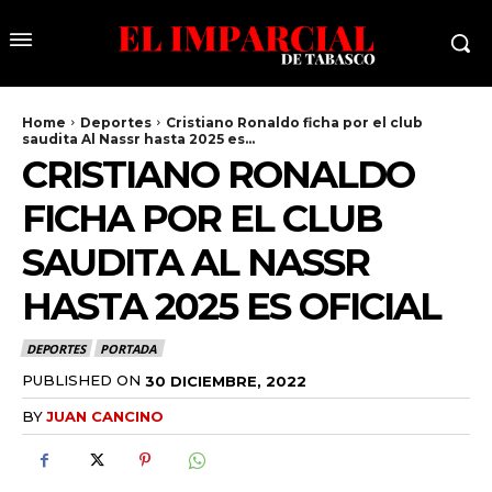
Home
Deportes
Cristiano Ronaldo ficha por el club
saudita Al Nassr hasta 2025 es...
CRISTIANO RONALDO
FICHA POR EL CLUB
SAUDITA AL NASSR
HASTA 2025 ES OFICIAL
DEPORTES
PORTADA
PUBLISHED ON
30 DICIEMBRE, 2022
BY
JUAN CANCINO