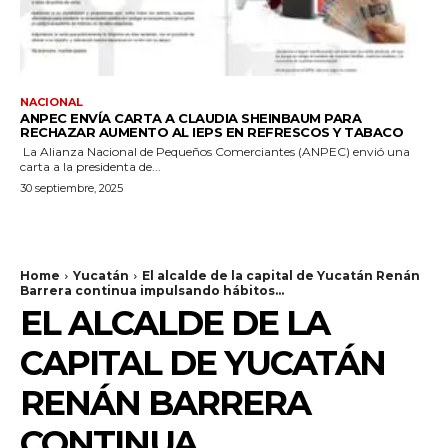
NACIONAL
ANPEC ENVÍA CARTA A CLAUDIA SHEINBAUM PARA
RECHAZAR AUMENTO AL IEPS EN REFRESCOS Y TABACO
La Alianza Nacional de Pequeños Comerciantes (ANPEC) envió una
carta a la presidenta de...
30 septiembre, 2025