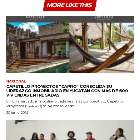
MORE LIKE THIS
NACIONAL
CAPETILLO PROYECTOS “CAPRO” CONSOLIDA SU
LIDERAZGO INMOBILIARIO EN YUCATÁN CON MÁS DE 600
VIVIENDAS ENTREGADAS
En un mercado inmobiliario cada vez más competitivo, Capetillo
Proyectos (CAPRO) se ha consolidado...
30 junio, 2026