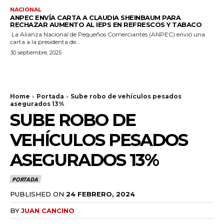
NACIONAL
ANPEC ENVÍA CARTA A CLAUDIA SHEINBAUM PARA
RECHAZAR AUMENTO AL IEPS EN REFRESCOS Y TABACO
La Alianza Nacional de Pequeños Comerciantes (ANPEC) envió una
carta a la presidenta de...
30 septiembre, 2025