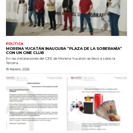
POLÍTICA
MORENA YUCATÁN INAUGURA “PLAZA DE LA SOBERANÍA”
CON UN CINE CLUB
En las instalaciones del CEE de Morena Yucatán se llevó a cabo la
Tercera...
16 febrero, 2026