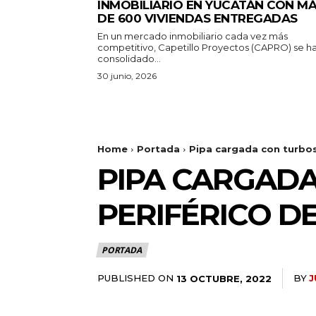
INMOBILIARIO EN YUCATÁN CON M
DE 600 VIVIENDAS ENTREGADAS
En un mercado inmobiliario cada vez más
competitivo, Capetillo Proyectos (CAPRO) se h
consolidado...
30 junio, 2026