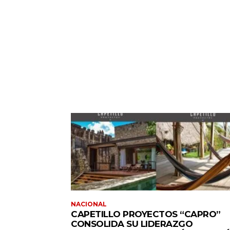
NACIONAL
CAPETILLO PROYECTOS “CAPRO”
CONSOLIDA SU LIDERAZGO