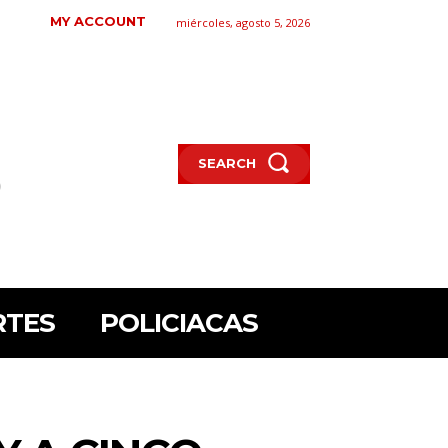
MY ACCOUNT
miércoles, agosto 5, 2026
SEARCH
RTES
POLICIACAS