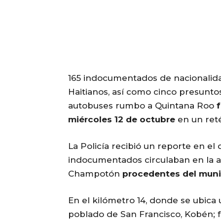
165 indocumentados de nacionalid
Haitianos, así como cinco presuntos
autobuses rumbo a Quintana Roo
miércoles 12 de octubre
en un reté
La Policía recibió un reporte en el
indocumentados circulaban en la 
Champotón
procedentes del muni
En el kilómetro 14, donde se ubica u
poblado de San Francisco, Kobén; f