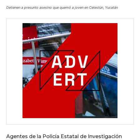
Detienen a presunto asesino que quemó a joven en Celestún, Yucatán
Agentes de la Policía Estatal de Investigación