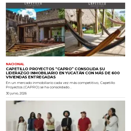
NACIONAL
CAPETILLO PROYECTOS “CAPRO” CONSOLIDA SU
LIDERAZGO INMOBILIARIO EN YUCATÁN CON MÁS DE 600
VIVIENDAS ENTREGADAS
En un mercado inmobiliario cada vez más competitivo, Capetillo
Proyectos (CAPRO) se ha consolidado...
30 junio, 2026