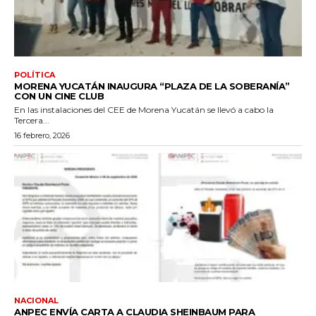
POLÍTICA
MORENA YUCATÁN INAUGURA “PLAZA DE LA SOBERANÍA”
CON UN CINE CLUB
En las instalaciones del CEE de Morena Yucatán se llevó a cabo la
Tercera...
16 febrero, 2026
NACIONAL
ANPEC ENVÍA CARTA A CLAUDIA SHEINBAUM PARA