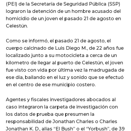
(PEI) de la Secretaría de Seguridad Pública (SSP)
lograron la detención de un hombre acusado del
homicidio de un joven el pasado 21 de agosto en
Celestún.
Como se informó, el pasado 21 de agosto, el
cuerpo calcinado de Luis Diego M., de 22 años fue
localizado junto a su motocicleta a cerca de un
kilometro de llegar al puerto de Celestún, el joven
fue visto con vida por última vez la madrugada de
ese día, bailando en el luz y sonido que se efectuó
en el centro de ese municipio costero.
Agentes y fiscales investigadores abocados al
caso integraron la carpeta de investigación con
los datos de prueba que presumen la
responsabilidad de Jonathan Charles o Charles
Jonathan K. D., alias “El Bush” o el “Yorbush”, de 39