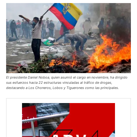
El presidente Daniel Noboa, quien asumió el cargo en noviembre, ha dirigido
sus esfuerzos hacia 22 estructuras vinculadas al tráfico de drogas,
destacando a Los Choneros, Lobos y Tiguerones como las principales.