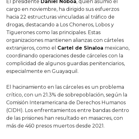
El presidente
Daniel Noboa
, quien asumió el
cargo en noviembre, ha dirigido sus esfuerzos
hacia 22 estructuras vinculadas al tráfico de
drogas, destacando a Los Choneros, Lobos y
Tiguerones como las principales. Estas
organizaciones mantienen alianzas con cárteles
extranjeros, como el
Cartel de Sinaloa
mexicano,
coordinando operaciones desde cárceles con la
complicidad de algunos guardias penitenciarios,
especialmente en Guayaquil.
El hacinamiento en las cárceles es un problema
crítico, con un 21.3% de sobrepoblación, según la
Comisión Interamericana de Derechos Humanos
(CIDH). Los enfrentamientos entre bandas dentro
de las prisiones han resultado en masacres, con
más de 460 presos muertos desde 2021.