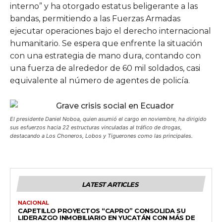
interno” y ha otorgado estatus beligerante a las
bandas, permitiendo a las Fuerzas Armadas
ejecutar operaciones bajo el derecho internacional
humanitario. Se espera que enfrente la situación
con una estrategia de mano dura, contando con
una fuerza de alrededor de 60 mil soldados, casi
equivalente al número de agentes de policía.
El presidente Daniel Noboa, quien asumió el cargo en noviembre, ha dirigido
sus esfuerzos hacia 22 estructuras vinculadas al tráfico de drogas,
destacando a Los Choneros, Lobos y Tiguerones como las principales.
LATEST ARTICLES
NACIONAL
CAPETILLO PROYECTOS “CAPRO” CONSOLIDA SU
LIDERAZGO INMOBILIARIO EN YUCATÁN CON MÁS DE