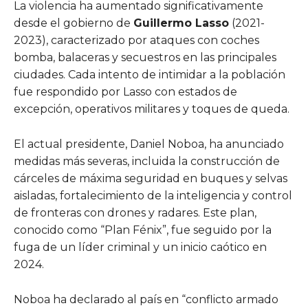
La violencia ha aumentado significativamente
desde el gobierno de
Guillermo Lasso
(2021-
2023), caracterizado por ataques con coches
bomba, balaceras y secuestros en las principales
ciudades. Cada intento de intimidar a la población
fue respondido por Lasso con estados de
excepción, operativos militares y toques de queda.
El actual presidente, Daniel Noboa, ha anunciado
medidas más severas, incluida la construcción de
cárceles de máxima seguridad en buques y selvas
aisladas, fortalecimiento de la inteligencia y control
de fronteras con drones y radares. Este plan,
conocido como “Plan Fénix”, fue seguido por la
fuga de un líder criminal y un inicio caótico en
2024.
Noboa ha declarado al país en “conflicto armado