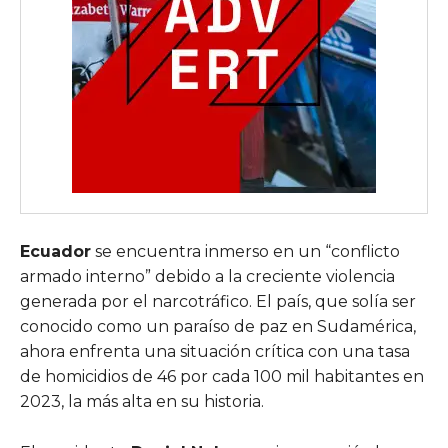
Ecuador
se encuentra inmerso en un “conflicto
armado interno” debido a la creciente violencia
generada por el narcotráfico. El país, que solía ser
conocido como un paraíso de paz en Sudamérica,
ahora enfrenta una situación crítica con una tasa
de homicidios de 46 por cada 100 mil habitantes en
2023, la más alta en su historia.