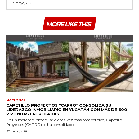
13 mayo, 2025
MORE LIKE THIS
NACIONAL
CAPETILLO PROYECTOS “CAPRO” CONSOLIDA SU
LIDERAZGO INMOBILIARIO EN YUCATÁN CON MÁS DE 600
VIVIENDAS ENTREGADAS
En un mercado inmobiliario cada vez más competitivo, Capetillo
Proyectos (CAPRO) se ha consolidado...
30 junio, 2026