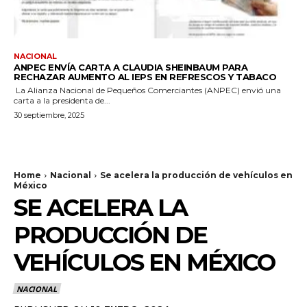
NACIONAL
ANPEC ENVÍA CARTA A CLAUDIA SHEINBAUM PARA
RECHAZAR AUMENTO AL IEPS EN REFRESCOS Y TABACO
La Alianza Nacional de Pequeños Comerciantes (ANPEC) envió una
carta a la presidenta de...
30 septiembre, 2025