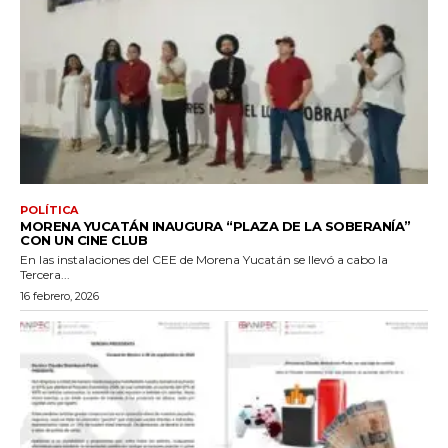
POLÍTICA
MORENA YUCATÁN INAUGURA “PLAZA DE LA SOBERANÍA”
CON UN CINE CLUB
En las instalaciones del CEE de Morena Yucatán se llevó a cabo la
Tercera...
16 febrero, 2026