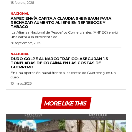
16 febrero, 2026
NACIONAL
ANPEC ENVÍA CARTA A CLAUDIA SHEINBAUM PARA
RECHAZAR AUMENTO AL IEPS EN REFRESCOS Y
TABACO
La Alianza Nacional de Pequeños Comerciantes (ANPEC) envió
una carta a la presidenta de...
30 septiembre, 2025
NACIONAL
DURO GOLPE AL NARCOTRÁFICO: ASEGURAN 1.3
TONELADAS DE COCAÍNA EN LAS COSTAS DE
GUERRERO
En una operación naval frente a las costas de Guerrero y en un
duro...
13 mayo, 2025
MORE LIKE THIS