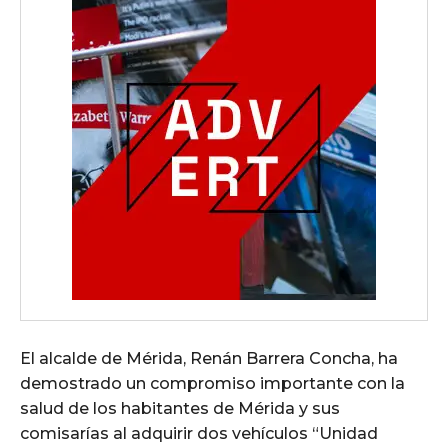
El alcalde de Mérida, Renán Barrera Concha, ha
demostrado un compromiso importante con la
salud de los habitantes de Mérida y sus
comisarías al adquirir dos vehículos “Unidad