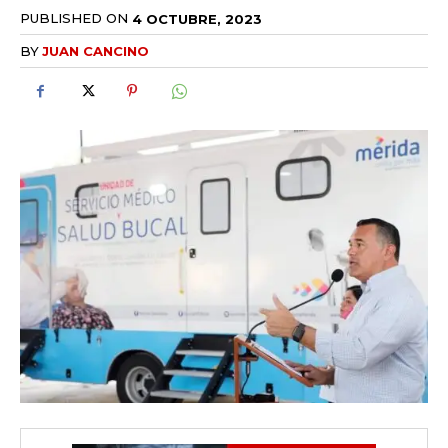
PUBLISHED ON
4 OCTUBRE, 2023
BY
JUAN CANCINO