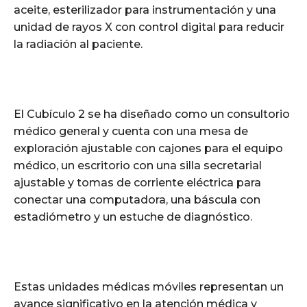
aceite, esterilizador para instrumentación y una
unidad de rayos X con control digital para reducir
la radiación al paciente.
El Cubículo 2 se ha diseñado como un consultorio
médico general y cuenta con una mesa de
exploración ajustable con cajones para el equipo
médico, un escritorio con una silla secretarial
ajustable y tomas de corriente eléctrica para
conectar una computadora, una báscula con
estadiómetro y un estuche de diagnóstico.
Estas unidades médicas móviles representan un
avance significativo en la atención médica y