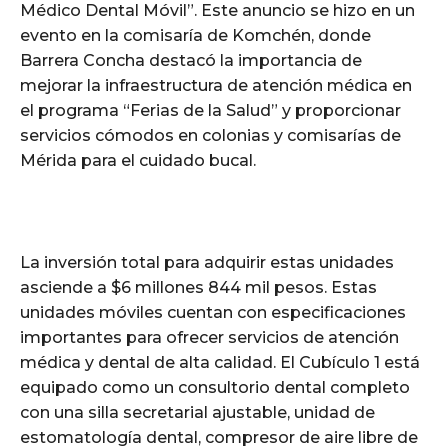
Médico Dental Móvil”. Este anuncio se hizo en un
evento en la comisaría de Komchén, donde
Barrera Concha destacó la importancia de
mejorar la infraestructura de atención médica en
el programa “Ferias de la Salud” y proporcionar
servicios cómodos en colonias y comisarías de
Mérida para el cuidado bucal.
La inversión total para adquirir estas unidades
asciende a $6 millones 844 mil pesos. Estas
unidades móviles cuentan con especificaciones
importantes para ofrecer servicios de atención
médica y dental de alta calidad. El Cubículo 1 está
equipado como un consultorio dental completo
con una silla secretarial ajustable, unidad de
estomatología dental, compresor de aire libre de