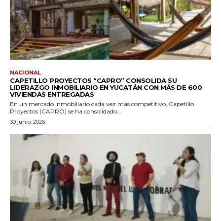
NACIONAL
CAPETILLO PROYECTOS “CAPRO” CONSOLIDA SU
LIDERAZGO INMOBILIARIO EN YUCATÁN CON MÁS DE 600
VIVIENDAS ENTREGADAS
En un mercado inmobiliario cada vez más competitivo, Capetillo
Proyectos (CAPRO) se ha consolidado...
30 junio, 2026