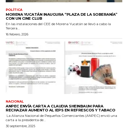
POLÍTICA
MORENA YUCATÁN INAUGURA “PLAZA DE LA SOBERANÍA”
CON UN CINE CLUB
En las instalaciones del CEE de Morena Yucatán se llevó a cabo la
Tercera...
16 febrero, 2026
NACIONAL
ANPEC ENVÍA CARTA A CLAUDIA SHEINBAUM PARA
RECHAZAR AUMENTO AL IEPS EN REFRESCOS Y TABACO
La Alianza Nacional de Pequeños Comerciantes (ANPEC) envió una
carta a la presidenta de...
30 septiembre, 2025