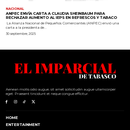
Aenean mollis odio augue, sit amet sollicitudin augue ullamcorper
eget. Praesent tincidunt et neque congue efficitur.
HOME
ENTERTAINMENT