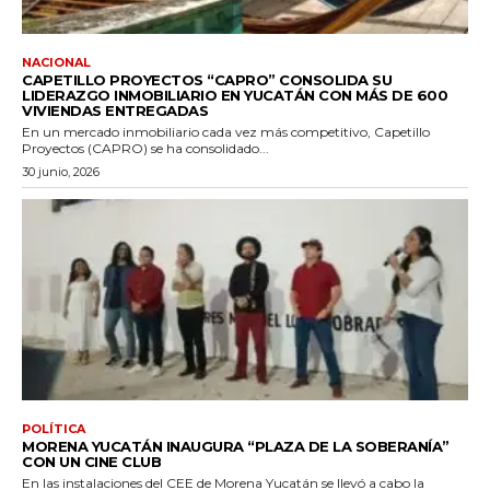
NACIONAL
CAPETILLO PROYECTOS “CAPRO” CONSOLIDA SU
LIDERAZGO INMOBILIARIO EN YUCATÁN CON MÁS DE 600
VIVIENDAS ENTREGADAS
En un mercado inmobiliario cada vez más competitivo, Capetillo
Proyectos (CAPRO) se ha consolidado...
30 junio, 2026
POLÍTICA
MORENA YUCATÁN INAUGURA “PLAZA DE LA SOBERANÍA”
CON UN CINE CLUB
En las instalaciones del CEE de Morena Yucatán se llevó a cabo la