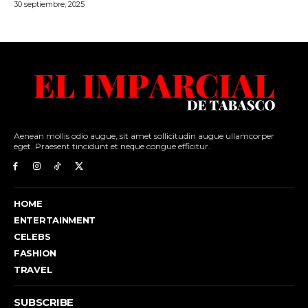
Aenean mollis odio augue, sit amet sollicitudin augue ullamcorper
eget. Praesent tincidunt et neque congue efficitur.
HOME
ENTERTAINMENT
CELEBS
FASHION
TRAVEL
SUBSCRIBE