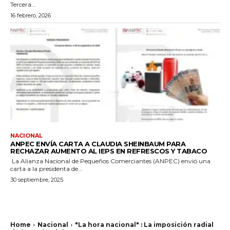
Tercera...
16 febrero, 2026
NACIONAL
ANPEC ENVÍA CARTA A CLAUDIA SHEINBAUM PARA
RECHAZAR AUMENTO AL IEPS EN REFRESCOS Y TABACO
La Alianza Nacional de Pequeños Comerciantes (ANPEC) envió una
carta a la presidenta de...
30 septiembre, 2025