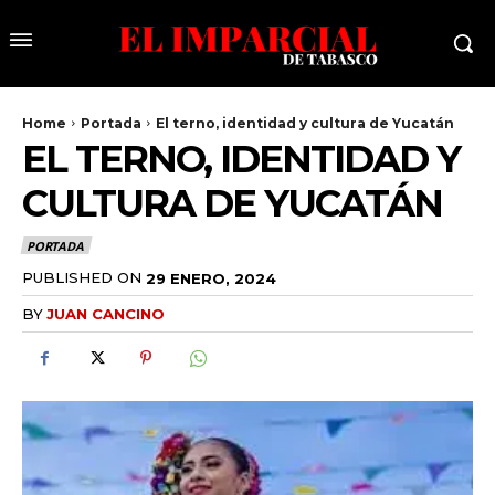
Home
Portada
El terno, identidad y cultura de Yucatán
EL TERNO, IDENTIDAD Y
CULTURA DE YUCATÁN
PORTADA
PUBLISHED ON
29 ENERO, 2024
BY
JUAN CANCINO