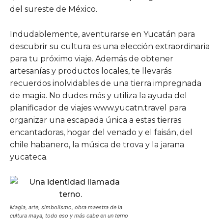
del sureste de México.
Indudablemente, aventurarse en Yucatán para
descubrir su cultura es una elección extraordinaria
para tu próximo viaje. Además de obtener
artesanías y productos locales, te llevarás
recuerdos inolvidables de una tierra impregnada
de magia. No dudes más y utiliza la ayuda del
planificador de viajes www.yucatn.travel para
organizar una escapada única a estas tierras
encantadoras, hogar del venado y el faisán, del
chile habanero, la música de trova y la jarana
yucateca.
Magia, arte, simbolismo, obra maestra de la
cultura maya, todo eso y más cabe en un terno