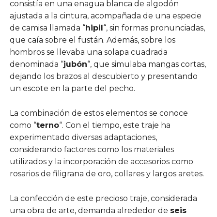
consistía en una enagua blanca de algodón
ajustada a la cintura, acompañada de una especie
de camisa llamada “
hipil
“, sin formas pronunciadas,
que caía sobre el fustán. Además, sobre los
hombros se llevaba una solapa cuadrada
denominada “
jubón
“, que simulaba mangas cortas,
dejando los brazos al descubierto y presentando
un escote en la parte del pecho.
La combinación de estos elementos se conoce
como “
terno
“. Con el tiempo, este traje ha
experimentado diversas adaptaciones,
considerando factores como los materiales
utilizados y la incorporación de accesorios como
rosarios de filigrana de oro, collares y largos aretes.
La confección de este precioso traje, considerada
una obra de arte, demanda alrededor de
seis