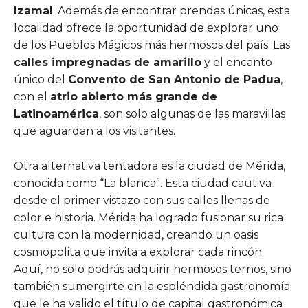
Izamal
. Además de encontrar prendas únicas, esta
localidad ofrece la oportunidad de explorar uno
de los Pueblos Mágicos más hermosos del país. Las
calles impregnadas de amarillo
y el encanto
único del
Convento de San Antonio de Padua
,
con el
atrio abierto más grande de
Latinoamérica
, son solo algunas de las maravillas
que aguardan a los visitantes.
Otra alternativa tentadora es la ciudad de Mérida,
conocida como “La blanca”. Esta ciudad cautiva
desde el primer vistazo con sus calles llenas de
color e historia. Mérida ha logrado fusionar su rica
cultura con la modernidad, creando un oasis
cosmopolita que invita a explorar cada rincón.
Aquí, no solo podrás adquirir hermosos ternos, sino
también sumergirte en la espléndida gastronomía
que le ha valido el título de capital gastronómica