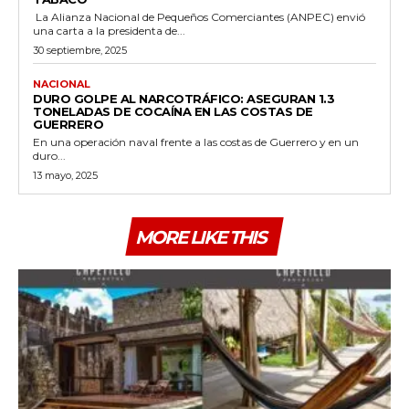
La Alianza Nacional de Pequeños Comerciantes (ANPEC) envió
una carta a la presidenta de...
30 septiembre, 2025
NACIONAL
DURO GOLPE AL NARCOTRÁFICO: ASEGURAN 1.3
TONELADAS DE COCAÍNA EN LAS COSTAS DE
GUERRERO
En una operación naval frente a las costas de Guerrero y en un
duro...
13 mayo, 2025
MORE LIKE THIS