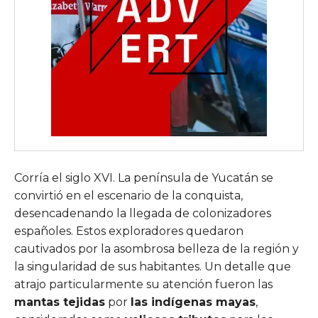
Corría el siglo XVI. La península de Yucatán se
convirtió en el escenario de la conquista,
desencadenando la llegada de colonizadores
españoles. Estos exploradores quedaron
cautivados por la asombrosa belleza de la región y
la singularidad de sus habitantes. Un detalle que
atrajo particularmente su atención fueron las
mantas tejidas
por
las indígenas mayas
,