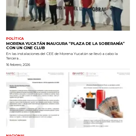
POLÍTICA
MORENA YUCATÁN INAUGURA “PLAZA DE LA SOBERANÍA”
CON UN CINE CLUB
En las instalaciones del CEE de Morena Yucatán se llevó a cabo la
Tercera...
16 febrero, 2026
NACIONAL