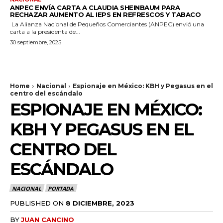
ANPEC ENVÍA CARTA A CLAUDIA SHEINBAUM PARA
RECHAZAR AUMENTO AL IEPS EN REFRESCOS Y TABACO
La Alianza Nacional de Pequeños Comerciantes (ANPEC) envió una
carta a la presidenta de...
30 septiembre, 2025