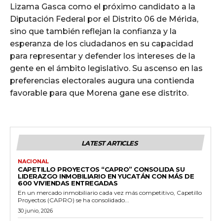
Lizama Gasca como el próximo candidato a la
Diputación Federal por el Distrito 06 de Mérida,
sino que también reflejan la confianza y la
esperanza de los ciudadanos en su capacidad
para representar y defender los intereses de la
gente en el ámbito legislativo. Su ascenso en las
preferencias electorales augura una contienda
favorable para que Morena gane ese distrito.
LATEST ARTICLES
NACIONAL
CAPETILLO PROYECTOS “CAPRO” CONSOLIDA SU
LIDERAZGO INMOBILIARIO EN YUCATÁN CON MÁS DE
600 VIVIENDAS ENTREGADAS
En un mercado inmobiliario cada vez más competitivo, Capetillo
Proyectos (CAPRO) se ha consolidado...
30 junio, 2026