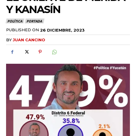
Y KANASÍN
POLÍTICA
PORTADA
PUBLISHED ON
26 DICIEMBRE, 2023
BY
JUAN CANCINO