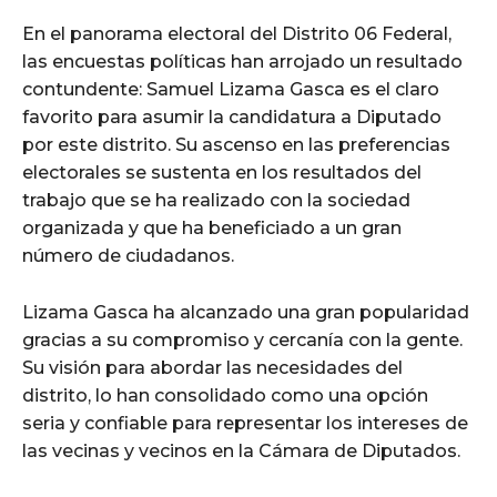
En el panorama electoral del Distrito 06 Federal,
las encuestas políticas han arrojado un resultado
contundente: Samuel Lizama Gasca es el claro
favorito para asumir la candidatura a Diputado
por este distrito. Su ascenso en las preferencias
electorales se sustenta en los resultados del
trabajo que se ha realizado con la sociedad
organizada y que ha beneficiado a un gran
número de ciudadanos.
Lizama Gasca ha alcanzado una gran popularidad
gracias a su compromiso y cercanía con la gente.
Su visión para abordar las necesidades del
distrito, lo han consolidado como una opción
seria y confiable para representar los intereses de
las vecinas y vecinos en la Cámara de Diputados.