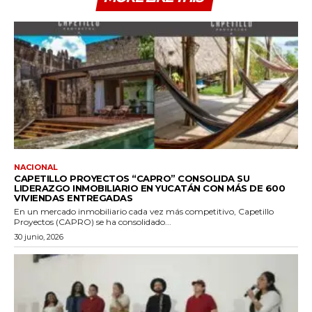
NACIONAL
CAPETILLO PROYECTOS “CAPRO” CONSOLIDA SU
LIDERAZGO INMOBILIARIO EN YUCATÁN CON MÁS DE 600
VIVIENDAS ENTREGADAS
En un mercado inmobiliario cada vez más competitivo, Capetillo
Proyectos (CAPRO) se ha consolidado...
30 junio, 2026