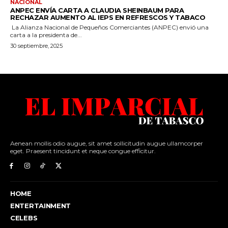
Aenean mollis odio augue, sit amet sollicitudin augue ullamcorper
eget. Praesent tincidunt et neque congue efficitur.
HOME
ENTERTAINMENT
CELEBS