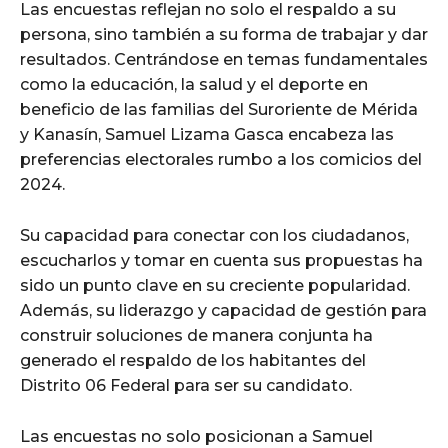
Las encuestas reflejan no solo el respaldo a su
persona, sino también a su forma de trabajar y dar
resultados. Centrándose en temas fundamentales
como la educación, la salud y el deporte en
beneficio de las familias del Suroriente de Mérida
y Kanasín, Samuel Lizama Gasca encabeza las
preferencias electorales rumbo a los comicios del
2024.
Su capacidad para conectar con los ciudadanos,
escucharlos y tomar en cuenta sus propuestas ha
sido un punto clave en su creciente popularidad.
Además, su liderazgo y capacidad de gestión para
construir soluciones de manera conjunta ha
generado el respaldo de los habitantes del
Distrito 06 Federal para ser su candidato.
Las encuestas no solo posicionan a Samuel