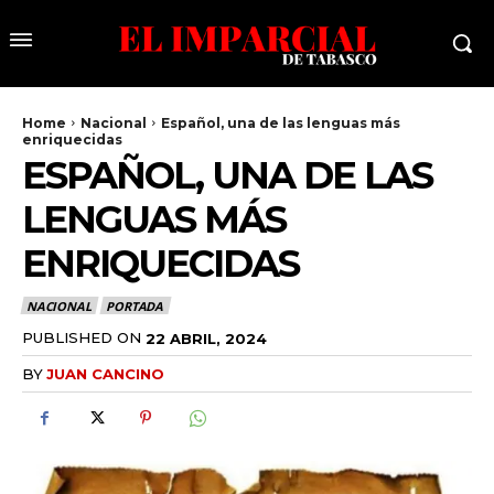
Home
Nacional
Español, una de las lenguas más
enriquecidas
ESPAÑOL, UNA DE LAS
LENGUAS MÁS
ENRIQUECIDAS
NACIONAL
PORTADA
PUBLISHED ON
22 ABRIL, 2024
BY
JUAN CANCINO