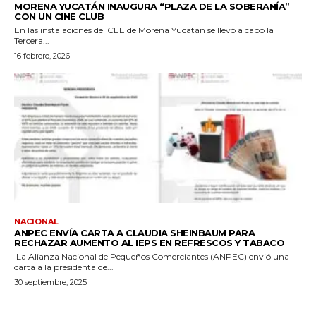
MORENA YUCATÁN INAUGURA “PLAZA DE LA SOBERANÍA”
CON UN CINE CLUB
En las instalaciones del CEE de Morena Yucatán se llevó a cabo la
Tercera...
16 febrero, 2026
NACIONAL
ANPEC ENVÍA CARTA A CLAUDIA SHEINBAUM PARA
RECHAZAR AUMENTO AL IEPS EN REFRESCOS Y TABACO
La Alianza Nacional de Pequeños Comerciantes (ANPEC) envió una
carta a la presidenta de...
30 septiembre, 2025