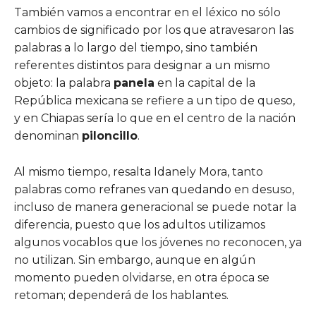
También vamos a encontrar en el léxico no sólo
cambios de significado por los que atravesaron las
palabras a lo largo del tiempo, sino también
referentes distintos para designar a un mismo
objeto: la palabra
panela
en la capital de la
República mexicana se refiere a un tipo de queso,
y en Chiapas sería lo que en el centro de la nación
denominan
piloncillo
.
Al mismo tiempo, resalta Idanely Mora, tanto
palabras como refranes van quedando en desuso,
incluso de manera generacional se puede notar la
diferencia, puesto que los adultos utilizamos
algunos vocablos que los jóvenes no reconocen, ya
no utilizan. Sin embargo, aunque en algún
momento pueden olvidarse, en otra época se
retoman; dependerá de los hablantes.