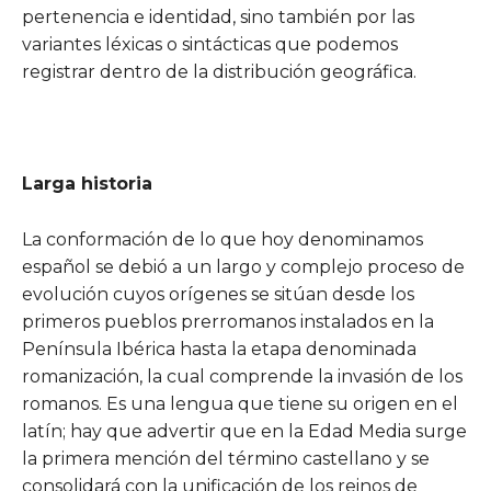
pertenencia e identidad, sino también por las
variantes léxicas o sintácticas que podemos
registrar dentro de la distribución geográfica.
Larga historia
La conformación de lo que hoy denominamos
español se debió a un largo y complejo proceso de
evolución cuyos orígenes se sitúan desde los
primeros pueblos prerromanos instalados en la
Península Ibérica hasta la etapa denominada
romanización, la cual comprende la invasión de los
romanos. Es una lengua que tiene su origen en el
latín; hay que advertir que en la Edad Media surge
la primera mención del término castellano y se
consolidará con la unificación de los reinos de