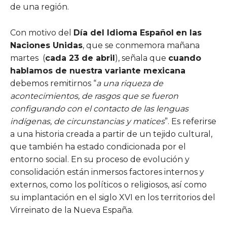
de una región.
Con motivo del
Día del Idioma Español
en las
Naciones Unidas
, que se conmemora mañana
martes (
cada 23 de abril
), señala que
cuando
hablamos de nuestra variante mexicana
debemos remitirnos “
a una riqueza de
acontecimientos, de rasgos que se fueron
configurando con el contacto de las lenguas
indígenas, de circunstancias y matices
”. Es referirse
a una historia creada a partir de un tejido cultural,
que también ha estado condicionada por el
entorno social. En su proceso de evolución y
consolidación están inmersos factores internos y
externos, como los políticos o religiosos, así como
su implantación en el siglo XVI en los territorios del
Virreinato de la Nueva España.