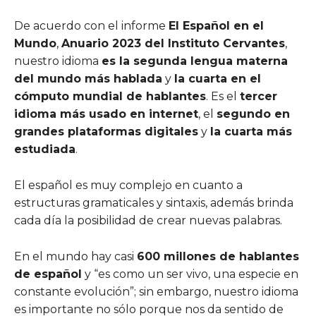
De acuerdo con el informe
El Español en el
Mundo
,
Anuario 2023 del Instituto Cervantes
,
nuestro idioma
es la segunda lengua materna
del mundo más hablada
y
la cuarta en el
cómputo mundial de hablantes
. Es el
tercer
idioma más usado en internet
, el
segundo en
grandes plataformas digitales
y
la cuarta más
estudiada
.
El español es muy complejo en cuanto a
estructuras gramaticales y sintaxis, además brinda
cada día la posibilidad de crear nuevas palabras.
En el mundo hay casi
600 millones de hablantes
de español
y “es como un ser vivo, una especie en
constante evolución”; sin embargo, nuestro idioma
es importante no sólo porque nos da sentido de