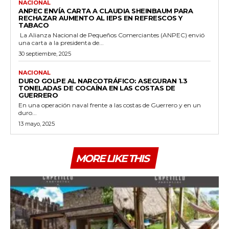
NACIONAL
ANPEC ENVÍA CARTA A CLAUDIA SHEINBAUM PARA
RECHAZAR AUMENTO AL IEPS EN REFRESCOS Y
TABACO
La Alianza Nacional de Pequeños Comerciantes (ANPEC) envió
una carta a la presidenta de...
30 septiembre, 2025
NACIONAL
DURO GOLPE AL NARCOTRÁFICO: ASEGURAN 1.3
TONELADAS DE COCAÍNA EN LAS COSTAS DE
GUERRERO
En una operación naval frente a las costas de Guerrero y en un
duro...
13 mayo, 2025
MORE LIKE THIS