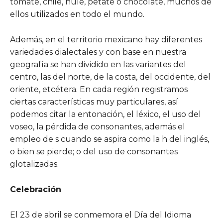
tomate, chile, hule, petate o chocolate, muchos de
ellos utilizados en todo el mundo.
Además, en el territorio mexicano hay diferentes
variedades dialectales y con base en nuestra
geografía se han dividido en las variantes del
centro, las del norte, de la costa, del occidente, del
oriente, etcétera. En cada región registramos
ciertas características muy particulares, así
podemos citar la entonación, el léxico, el uso del
voseo, la pérdida de consonantes, además el
empleo de s cuando se aspira como la h del inglés,
o bien se pierde; o del uso de consonantes
glotalizadas.
Celebración
El 23 de abril se conmemora el Día del Idioma