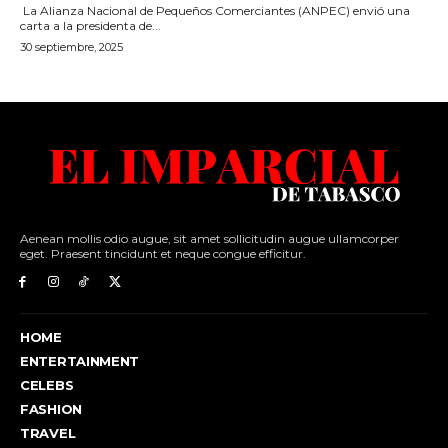
Aenean mollis odio augue, sit amet sollicitudin augue ullamcorper
eget. Praesent tincidunt et neque congue efficitur.
HOME
ENTERTAINMENT
CELEBS
FASHION
TRAVEL