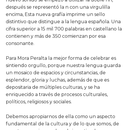
después se representó la n con una virgulilla
encima, Esta nueva grafía imprime un sello
distintivo que distingue a la lengua española. Una
cifra superior a 15 mil 700 palabras en castellano la
contienen y más de 350 comienzan por esa
consonante.
Para Mora Peralta la mejor forma de celebrar es
sintiendo orgullo, porque nuestra lengua guarda
un mosaico de espacios y circunstancias, de
esplendor, gloria y luchas, además de que es
depositaria de múltiples culturas, y se ha
enriquecido a través de procesos culturales,
políticos, religiosos y sociales.
Debemos apropiarnos de ella como un aspecto
fundamental de la cultura y de lo que somos, de