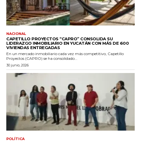
NACIONAL
CAPETILLO PROYECTOS “CAPRO” CONSOLIDA SU
LIDERAZGO INMOBILIARIO EN YUCATÁN CON MÁS DE 600
VIVIENDAS ENTREGADAS
En un mercado inmobiliario cada vez más competitivo, Capetillo
Proyectos (CAPRO) se ha consolidado...
30 junio, 2026
POLÍTICA