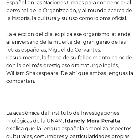
Español en las Naciones Unidas para concienciar al
personal de la Organización, y al mundo acerca de
la historia, la cultura y su uso como idioma oficial.
La elección del día, explica ese organismo, atiende
al aniversario de la muerte del gran genio de las
letras españolas, Miguel de Cervantes.
Casualmente, la fecha de su fallecimiento coincide
con la del más prestigioso dramaturgo inglés,
William Shakespeare. De ahí que ambas lenguas la
compartan.
La académica del Instituto de Investigaciones
Filológicas de la UNAM,
Idanely Mora Peralta
explica que la lengua española simboliza aspectos
culturales, costumbres y particularidades propias