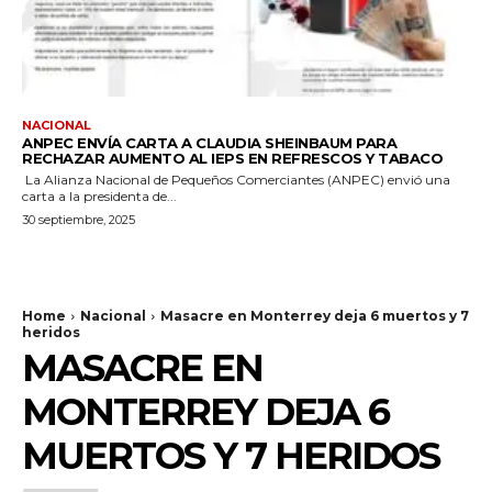
NACIONAL
ANPEC ENVÍA CARTA A CLAUDIA SHEINBAUM PARA
RECHAZAR AUMENTO AL IEPS EN REFRESCOS Y TABACO
La Alianza Nacional de Pequeños Comerciantes (ANPEC) envió una
carta a la presidenta de...
30 septiembre, 2025