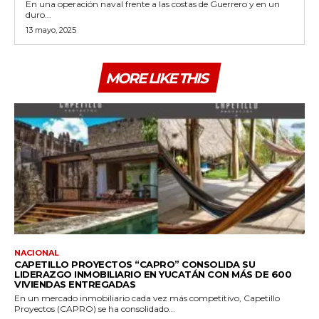
En una operación naval frente a las costas de Guerrero y en un
duro...
13 mayo, 2025
MORE LIKE THIS
NACIONAL
CAPETILLO PROYECTOS “CAPRO” CONSOLIDA SU
LIDERAZGO INMOBILIARIO EN YUCATÁN CON MÁS DE 600
VIVIENDAS ENTREGADAS
En un mercado inmobiliario cada vez más competitivo, Capetillo
Proyectos (CAPRO) se ha consolidado...