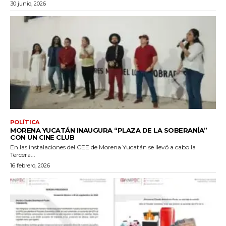
30 junio, 2026
POLÍTICA
MORENA YUCATÁN INAUGURA “PLAZA DE LA SOBERANÍA”
CON UN CINE CLUB
En las instalaciones del CEE de Morena Yucatán se llevó a cabo la
Tercera...
16 febrero, 2026