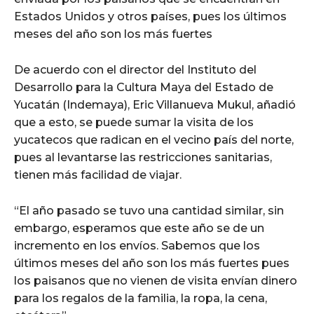
Estados Unidos y otros países, pues los últimos
meses del año son los más fuertes
De acuerdo con el director del Instituto del
Desarrollo para la Cultura Maya del Estado de
Yucatán (Indemaya), Eric Villanueva Mukul, añadió
que a esto, se puede sumar la visita de los
yucatecos que radican en el vecino país del norte,
pues al levantarse las restricciones sanitarias,
tienen más facilidad de viajar.
“El año pasado se tuvo una cantidad similar, sin
embargo, esperamos que este año se de un
incremento en los envíos. Sabemos que los
últimos meses del año son los más fuertes pues
los paisanos que no vienen de visita envían dinero
para los regalos de la familia, la ropa, la cena,