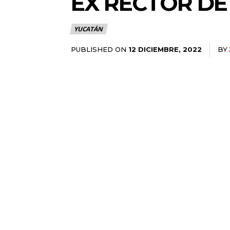
EX RECTOR DE
YUCATÁN
PUBLISHED ON
BY
12 DICIEMBRE, 2022