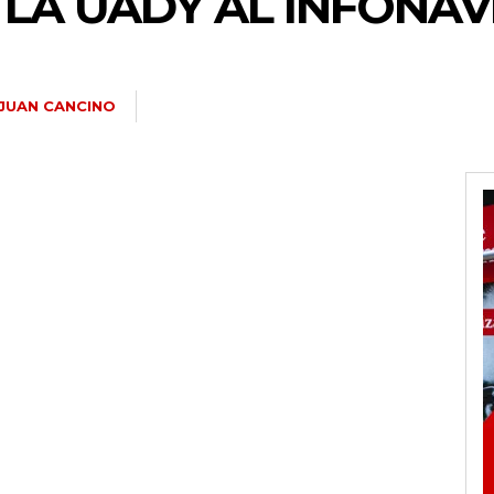
 LA UADY AL INFONAV
JUAN CANCINO