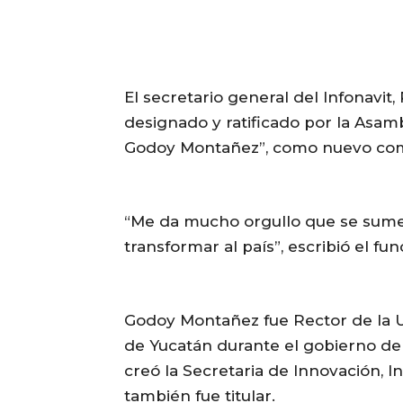
El secretario general del Infonavit,
designado y ratificado por la Asam
Godoy Montañez”, como nuevo comi
“Me da mucho orgullo que se sume
transformar al país”, escribió el fun
Godoy Montañez fue Rector de la
de Yucatán durante el gobierno d
creó la Secretaria de Innovación, I
también fue titular.