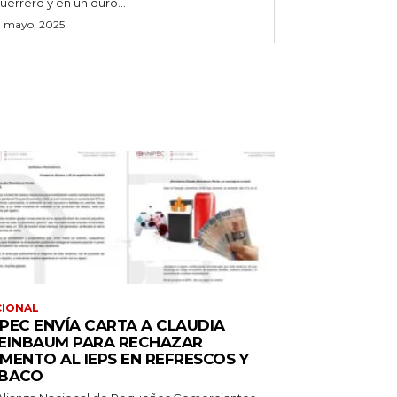
uerrero y en un duro...
3 mayo, 2025
CIONAL
PEC ENVÍA CARTA A CLAUDIA
EINBAUM PARA RECHAZAR
MENTO AL IEPS EN REFRESCOS Y
BACO