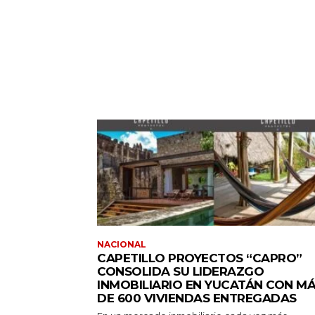
NACIONAL
CAPETILLO PROYECTOS “CAPRO”
CONSOLIDA SU LIDERAZGO
INMOBILIARIO EN YUCATÁN CON M
DE 600 VIVIENDAS ENTREGADAS