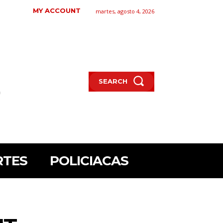
MY ACCOUNT
martes, agosto 4, 2026
SEARCH
RTES
POLICIACAS