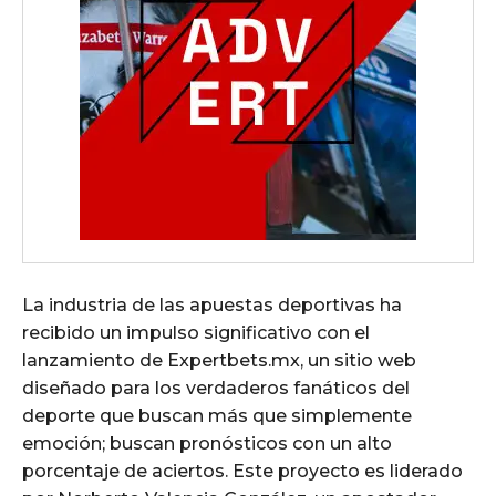
La industria de las apuestas deportivas ha
recibido un impulso significativo con el
lanzamiento de Expertbets.mx, un sitio web
diseñado para los verdaderos fanáticos del
deporte que buscan más que simplemente
emoción; buscan pronósticos con un alto
porcentaje de aciertos. Este proyecto es liderado