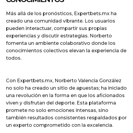
Más allá de los pronósticos, Expertbets.mx ha
creado una comunidad vibrante. Los usuarios
pueden interactuar, compartir sus propias
experiencias y discutir estrategias. Norberto
fomenta un ambiente colaborativo donde los
conocimientos colectivos elevan la experiencia de
todos.
Con Expertbets.mx, Norberto Valencia González
no solo ha creado un sitio de apuestas; ha iniciado
una revolución en la forma en que los aficionados
viven y disfrutan del deporte. Esta plataforma
promete no solo emociones intensas, sino
también resultados consistentes respaldados por
un experto comprometido con la excelencia.