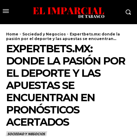
Home
Sociedad y Negocios
Expertbets.mx: donde la
pasión por el deporte y las apuestas se encuentran...
EXPERTBETS.MX:
DONDE LA PASIÓN POR
EL DEPORTE Y LAS
APUESTAS SE
ENCUENTRAN EN
PRONÓSTICOS
ACERTADOS
SOCIEDAD Y NEGOCIOS