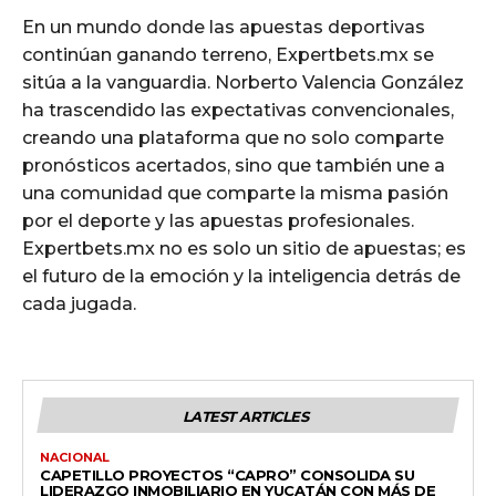
En un mundo donde las apuestas deportivas
continúan ganando terreno, Expertbets.mx se
sitúa a la vanguardia. Norberto Valencia González
ha trascendido las expectativas convencionales,
creando una plataforma que no solo comparte
pronósticos acertados, sino que también une a
una comunidad que comparte la misma pasión
por el deporte y las apuestas profesionales.
Expertbets.mx no es solo un sitio de apuestas; es
el futuro de la emoción y la inteligencia detrás de
cada jugada.
LATEST ARTICLES
NACIONAL
CAPETILLO PROYECTOS “CAPRO” CONSOLIDA SU
LIDERAZGO INMOBILIARIO EN YUCATÁN CON MÁS DE