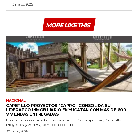
13 mayo, 2025
MORE LIKE THIS
NACIONAL
CAPETILLO PROYECTOS “CAPRO” CONSOLIDA SU
LIDERAZGO INMOBILIARIO EN YUCATÁN CON MÁS DE 600
VIVIENDAS ENTREGADAS
En un mercado inmobiliario cada vez más competitivo, Capetillo
Proyectos (CAPRO) se ha consolidado...
30 junio, 2026