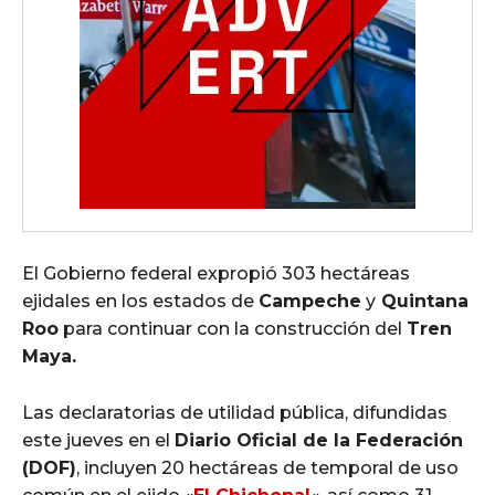
El Gobierno federal expropió 303 hectáreas
ejidales en los estados de
Campeche
y
Quintana
Roo
para continuar con la construcción del
Tren
Maya.
Las declaratorias de utilidad pública, difundidas
este jueves en el
Diario Oficial de la Federación
(DOF)
, incluyen 20 hectáreas de temporal de uso