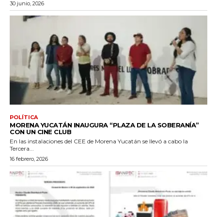
30 junio, 2026
POLÍTICA
MORENA YUCATÁN INAUGURA “PLAZA DE LA SOBERANÍA”
CON UN CINE CLUB
En las instalaciones del CEE de Morena Yucatán se llevó a cabo la
Tercera...
16 febrero, 2026