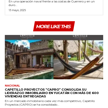
En una operación naval frente a las costas de Guerrero y en un
duro...
13 mayo, 2025
MORE LIKE THIS
NACIONAL
CAPETILLO PROYECTOS “CAPRO” CONSOLIDA SU
LIDERAZGO INMOBILIARIO EN YUCATÁN CON MÁS DE 600
VIVIENDAS ENTREGADAS
En un mercado inmobiliario cada vez más competitivo, Capetillo
Proyectos (CAPRO) se ha consolidado...