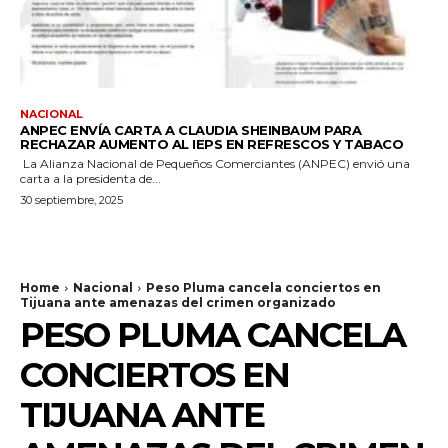
NACIONAL
ANPEC ENVÍA CARTA A CLAUDIA SHEINBAUM PARA
RECHAZAR AUMENTO AL IEPS EN REFRESCOS Y TABACO
La Alianza Nacional de Pequeños Comerciantes (ANPEC) envió una
carta a la presidenta de...
30 septiembre, 2025