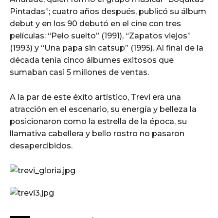
Pintadas”; cuatro años después, publicó su álbum
debut y en los 90 debutó en el cine con tres
películas: “Pelo suelto” (1991), “Zapatos viejos”
(1993) y “Una papa sin catsup” (1995). Al final de la
década tenía cinco álbumes exitosos que
sumaban casi 5 millones de ventas.
A la par de este éxito artístico, Trevi era una
atracción en el escenario, su energía y belleza la
posicionaron como la estrella de la época, su
llamativa cabellera y bello rostro no pasaron
desapercibidos.