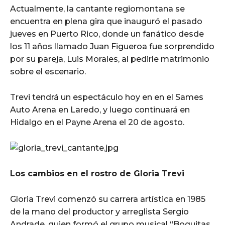
Actualmente, la cantante regiomontana se
encuentra en plena gira que inauguró el pasado
jueves en Puerto Rico, donde un fanático desde
los 11 años llamado Juan Figueroa fue sorprendido
por su pareja, Luis Morales, al pedirle matrimonio
sobre el escenario.
Trevi tendrá un espectáculo hoy en en el Sames
Auto Arena en Laredo, y luego continuará en
Hidalgo en el Payne Arena el 20 de agosto.
Los cambios en el rostro de Gloria Trevi
Gloria Trevi comenzó su carrera artística en 1985
de la mano del productor y arreglista Sergio
Andrade, quien formó el grupo musical “Boquitas