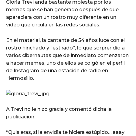
Gloria Trevi anda bastante molesta por los
memes que se han generado después de que
apareciera con un rostro muy diferente en un
video que circula en las redes sociales.
En el material, la cantante de 54 años luce con el
rostro hinchado y “estirado”, lo que sorprendió a
varios cibernautas que de inmediato comenzaron
a hacer memes, uno de ellos se colgó en el perfil
de Instagram de una estación de radio en
Hermosillo.
A Trevi no le hizo gracia y comentó dicha la
publicación:
“Quisieras, si la envidia te hiciera estúpido… aaay