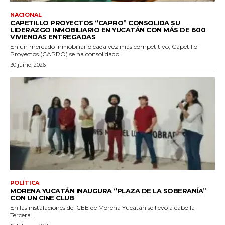
NACIONAL
CAPETILLO PROYECTOS “CAPRO” CONSOLIDA SU
LIDERAZGO INMOBILIARIO EN YUCATÁN CON MÁS DE 600
VIVIENDAS ENTREGADAS
En un mercado inmobiliario cada vez más competitivo, Capetillo
Proyectos (CAPRO) se ha consolidado...
30 junio, 2026
POLÍTICA
MORENA YUCATÁN INAUGURA “PLAZA DE LA SOBERANÍA”
CON UN CINE CLUB
En las instalaciones del CEE de Morena Yucatán se llevó a cabo la
Tercera...