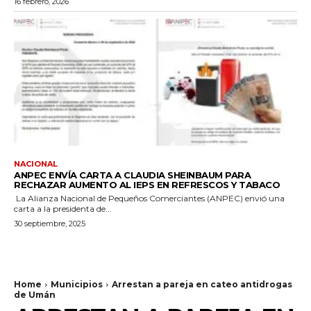
16 febrero, 2026
NACIONAL
ANPEC ENVÍA CARTA A CLAUDIA SHEINBAUM PARA
RECHAZAR AUMENTO AL IEPS EN REFRESCOS Y TABACO
La Alianza Nacional de Pequeños Comerciantes (ANPEC) envió una
carta a la presidenta de...
30 septiembre, 2025