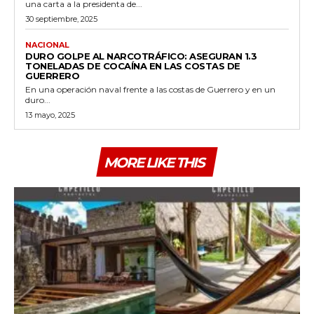
una carta a la presidenta de...
30 septiembre, 2025
NACIONAL
DURO GOLPE AL NARCOTRÁFICO: ASEGURAN 1.3
TONELADAS DE COCAÍNA EN LAS COSTAS DE
GUERRERO
En una operación naval frente a las costas de Guerrero y en un
duro...
13 mayo, 2025
MORE LIKE THIS