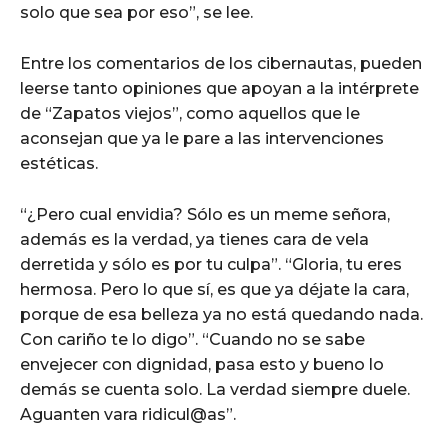
solo que sea por eso”, se lee.
Entre los comentarios de los cibernautas, pueden
leerse tanto opiniones que apoyan a la intérprete
de “Zapatos viejos”, como aquellos que le
aconsejan que ya le pare a las intervenciones
estéticas.
“¿Pero cual envidia? Sólo es un meme señora,
además es la verdad, ya tienes cara de vela
derretida y sólo es por tu culpa”. “Gloria, tu eres
hermosa. Pero lo que sí, es que ya déjate la cara,
porque de esa belleza ya no está quedando nada.
Con cariño te lo digo”. “Cuando no se sabe
envejecer con dignidad, pasa esto y bueno lo
demás se cuenta solo. La verdad siempre duele.
Aguanten vara ridicul@as”.