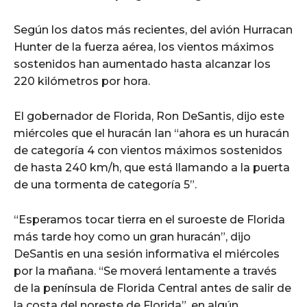
Según los datos más recientes, del avión Hurracan
Hunter de la fuerza aérea, los vientos máximos
sostenidos han aumentado hasta alcanzar los
220 kilómetros por hora.
El gobernador de Florida, Ron DeSantis, dijo este
miércoles que el huracán Ian “ahora es un huracán
de categoría 4 con vientos máximos sostenidos
de hasta 240 km/h, que está llamando a la puerta
de una tormenta de categoría 5”.
“Esperamos tocar tierra en el suroeste de Florida
más tarde hoy como un gran huracán”, dijo
DeSantis en una sesión informativa el miércoles
por la mañana. “Se moverá lentamente a través
de la península de Florida Central antes de salir de
la costa del noreste de Florida”, en algún