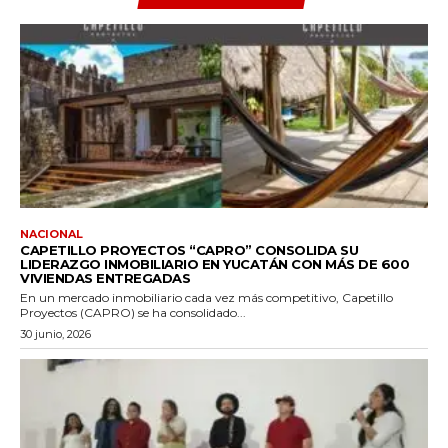
NACIONAL
CAPETILLO PROYECTOS “CAPRO” CONSOLIDA SU
LIDERAZGO INMOBILIARIO EN YUCATÁN CON MÁS DE 600
VIVIENDAS ENTREGADAS
En un mercado inmobiliario cada vez más competitivo, Capetillo
Proyectos (CAPRO) se ha consolidado...
30 junio, 2026