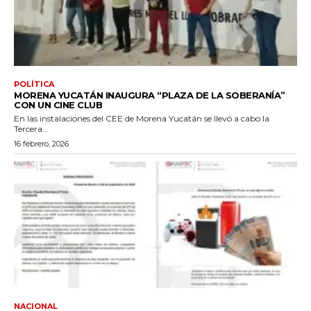
POLÍTICA
MORENA YUCATÁN INAUGURA “PLAZA DE LA SOBERANÍA”
CON UN CINE CLUB
En las instalaciones del CEE de Morena Yucatán se llevó a cabo la
Tercera...
16 febrero, 2026
NACIONAL