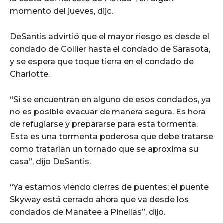
momento del jueves, dijo.
DeSantis advirtió que el mayor riesgo es desde el
condado de Collier hasta el condado de Sarasota,
y se espera que toque tierra en el condado de
Charlotte.
“Si se encuentran en alguno de esos condados, ya
no es posible evacuar de manera segura. Es hora
de refugiarse y prepararse para esta tormenta.
Esta es una tormenta poderosa que debe tratarse
como tratarían un tornado que se aproxima su
casa”, dijo DeSantis.
“Ya estamos viendo cierres de puentes; el puente
Skyway está cerrado ahora que va desde los
condados de Manatee a Pinellas”, dijo.