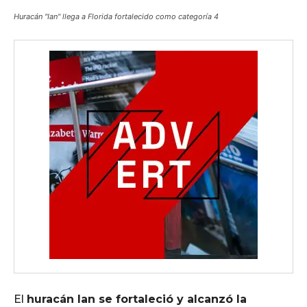
Huracán "Ian" llega a Florida fortalecido como categoría 4
El
huracán Ian se fortaleció y alcanzó la