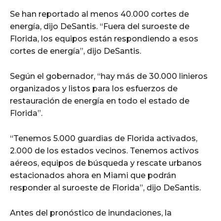
Se han reportado al menos 40.000 cortes de
energía, dijo DeSantis. “Fuera del suroeste de
Florida, los equipos están respondiendo a esos
cortes de energía”, dijo DeSantis.
Según el gobernador, “hay más de 30.000 linieros
organizados y listos para los esfuerzos de
restauración de energía en todo el estado de
Florida”.
“Tenemos 5.000 guardias de Florida activados,
2.000 de los estados vecinos. Tenemos activos
aéreos, equipos de búsqueda y rescate urbanos
estacionados ahora en Miami que podrán
responder al suroeste de Florida”, dijo DeSantis.
Antes del pronóstico de inundaciones, la