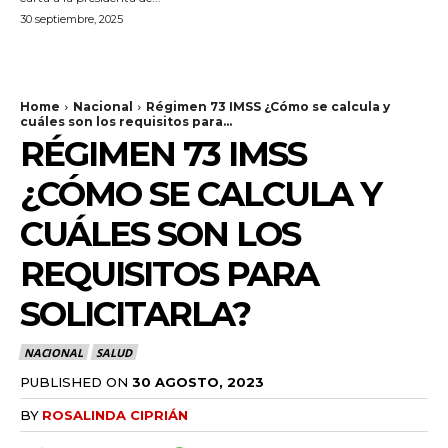
30 septiembre, 2025