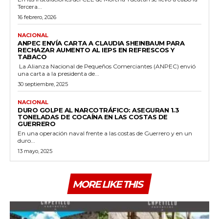
Tercera...
16 febrero, 2026
NACIONAL
ANPEC ENVÍA CARTA A CLAUDIA SHEINBAUM PARA
RECHAZAR AUMENTO AL IEPS EN REFRESCOS Y
TABACO
La Alianza Nacional de Pequeños Comerciantes (ANPEC) envió
una carta a la presidenta de...
30 septiembre, 2025
NACIONAL
DURO GOLPE AL NARCOTRÁFICO: ASEGURAN 1.3
TONELADAS DE COCAÍNA EN LAS COSTAS DE
GUERRERO
En una operación naval frente a las costas de Guerrero y en un
duro...
13 mayo, 2025
MORE LIKE THIS