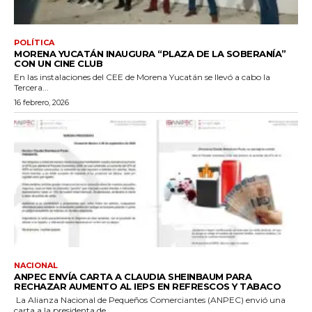
POLÍTICA
MORENA YUCATÁN INAUGURA “PLAZA DE LA SOBERANÍA”
CON UN CINE CLUB
En las instalaciones del CEE de Morena Yucatán se llevó a cabo la
Tercera...
16 febrero, 2026
NACIONAL
ANPEC ENVÍA CARTA A CLAUDIA SHEINBAUM PARA
RECHAZAR AUMENTO AL IEPS EN REFRESCOS Y TABACO
La Alianza Nacional de Pequeños Comerciantes (ANPEC) envió una
carta a la presidenta de...