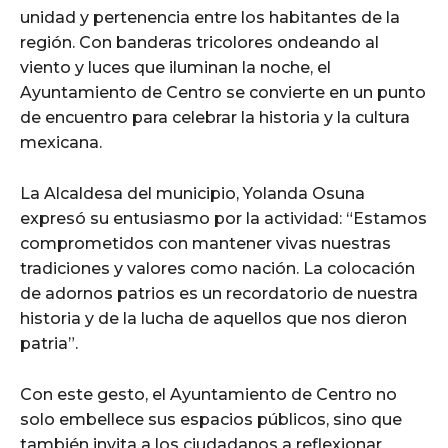
unidad y pertenencia entre los habitantes de la
región. Con banderas tricolores ondeando al
viento y luces que iluminan la noche, el
Ayuntamiento de Centro se convierte en un punto
de encuentro para celebrar la historia y la cultura
mexicana.
La Alcaldesa del municipio, Yolanda Osuna
expresó su entusiasmo por la actividad: “Estamos
comprometidos con mantener vivas nuestras
tradiciones y valores como nación. La colocación
de adornos patrios es un recordatorio de nuestra
historia y de la lucha de aquellos que nos dieron
patria”.
Con este gesto, el Ayuntamiento de Centro no
solo embellece sus espacios públicos, sino que
también invita a los ciudadanos a reflexionar