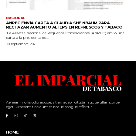
Aenean mollis odio augue, sit amet sollicitudin augue ullamcorper
eget. Praesent tincidunt et neque congue efficitur.
HOME