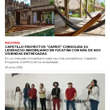
NACIONAL
CAPETILLO PROYECTOS “CAPRO” CONSOLIDA SU
LIDERAZGO INMOBILIARIO EN YUCATÁN CON MÁS DE 600
VIVIENDAS ENTREGADAS
En un mercado inmobiliario cada vez más competitivo, Capetillo
Proyectos (CAPRO) se ha consolidado...
30 junio, 2026