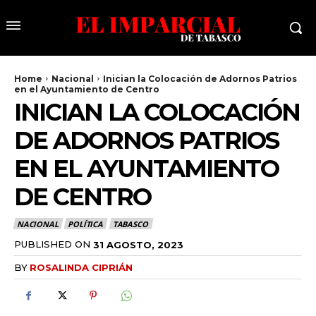
Home
Nacional
Inician la Colocación de Adornos Patrios
en el Ayuntamiento de Centro
INICIAN LA COLOCACIÓN
DE ADORNOS PATRIOS
EN EL AYUNTAMIENTO
DE CENTRO
NACIONAL
POLÍTICA
TABASCO
PUBLISHED ON
31 AGOSTO, 2023
BY
ROSALINDA CIPRIÁN