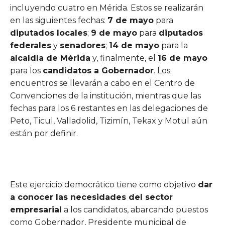
incluyendo cuatro en Mérida. Estos se realizarán
en las siguientes fechas:
7 de mayo
para
diputados locales
;
9 de mayo
para
diputados
federales
y
senadores
;
14 de mayo
para la
alcaldía de Mérida
y, finalmente, el
16 de mayo
para los
candidatos a Gobernador
. Los
encuentros se llevarán a cabo en el Centro de
Convenciones de la institución, mientras que las
fechas para los 6 restantes en las delegaciones de
Peto, Ticul, Valladolid, Tizimín, Tekax y Motul aún
están por definir.
Este ejercicio democrático tiene como objetivo
dar
a conocer las necesidades del sector
empresarial
a los candidatos, abarcando puestos
como Gobernador, Presidente municipal de