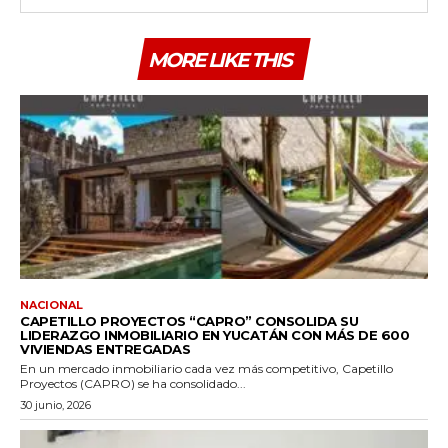
MORE LIKE THIS
NACIONAL
CAPETILLO PROYECTOS “CAPRO” CONSOLIDA SU
LIDERAZGO INMOBILIARIO EN YUCATÁN CON MÁS DE 600
VIVIENDAS ENTREGADAS
En un mercado inmobiliario cada vez más competitivo, Capetillo
Proyectos (CAPRO) se ha consolidado...
30 junio, 2026