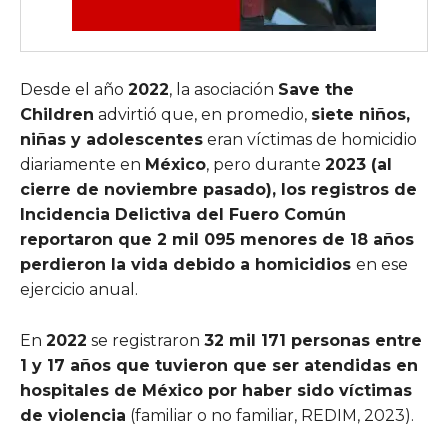
Desde el año
2022
, la asociación
Save the
Children
advirtió que, en promedio,
siete niños,
niñas y adolescentes
eran víctimas de homicidio
diariamente en
México
, pero durante
2023 (al
cierre de noviembre pasado), los registros de
Incidencia Delictiva del Fuero Común
reportaron que 2 mil 095 menores de 18 años
perdieron la vida debido a homicidios
en ese
ejercicio anual.
En
2022
se registraron
32 mil 171 personas entre
1 y 17 años que tuvieron que ser atendidas en
hospitales de México por haber sido víctimas
de violencia
(familiar o no familiar, REDIM, 2023).