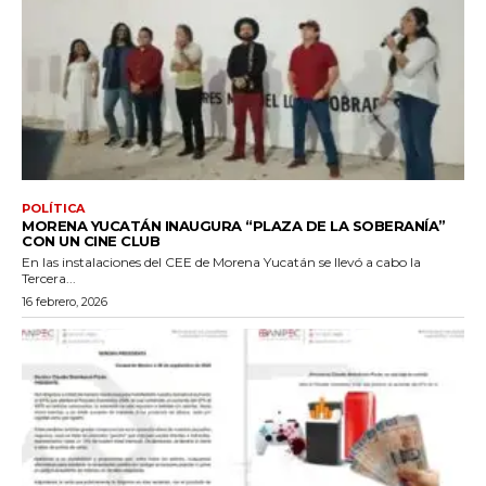
POLÍTICA
MORENA YUCATÁN INAUGURA “PLAZA DE LA SOBERANÍA”
CON UN CINE CLUB
En las instalaciones del CEE de Morena Yucatán se llevó a cabo la
Tercera...
16 febrero, 2026