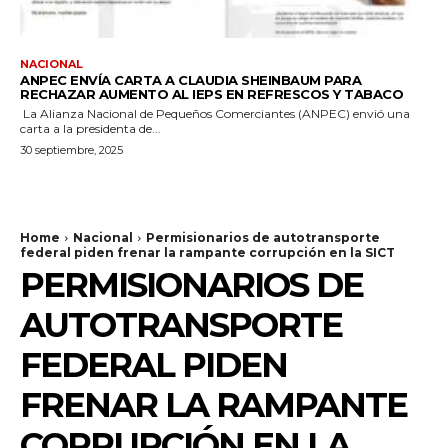
NACIONAL
ANPEC ENVÍA CARTA A CLAUDIA SHEINBAUM PARA
RECHAZAR AUMENTO AL IEPS EN REFRESCOS Y TABACO
La Alianza Nacional de Pequeños Comerciantes (ANPEC) envió una
carta a la presidenta de...
30 septiembre, 2025