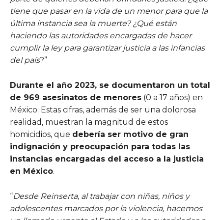
tiene que pasar en la vida de un menor para que la
última instancia sea la muerte? ¿Qué están
haciendo las autoridades encargadas de hacer
cumplir la ley para garantizar justicia a las infancias
del país
?”
Durante el año 2023, se documentaron un total
de 969 asesinatos de menores
(0 a 17 años) en
México. Estas cifras, además de ser una dolorosa
realidad, muestran la magnitud de estos
homicidios, que
debería ser motivo de gran
indignación y preocupación para todas las
instancias encargadas del acceso a la justicia
en México
.
“
Desde Reinserta, al trabajar con niñas, niños y
adolescentes marcados por la violencia, hacemos