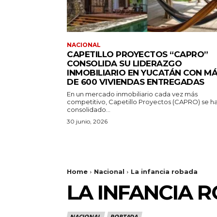
NACIONAL
CAPETILLO PROYECTOS “CAPRO”
CONSOLIDA SU LIDERAZGO
INMOBILIARIO EN YUCATÁN CON M
DE 600 VIVIENDAS ENTREGADAS
En un mercado inmobiliario cada vez más
competitivo, Capetillo Proyectos (CAPRO) se h
consolidado...
30 junio, 2026