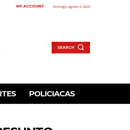
MY ACCOUNT
domingo, agosto 9, 2026
SEARCH
RTES
POLICIACAS