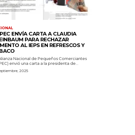
CIONAL
PEC ENVÍA CARTA A CLAUDIA
EINBAUM PARA RECHAZAR
MENTO AL IEPS EN REFRESCOS Y
BACO
Alianza Nacional de Pequeños Comerciantes
EC) envió una carta a la presidenta de...
eptiembre, 2025