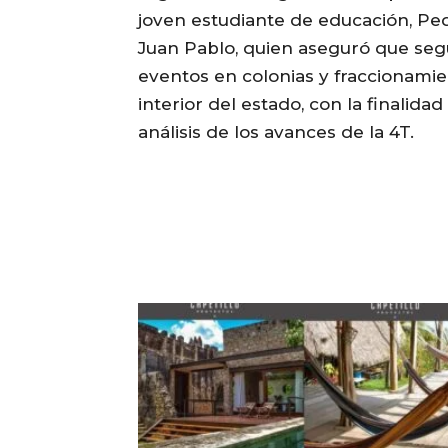
joven estudiante de educación, Ped
Juan Pablo, quien aseguró que seg
eventos en colonias y fraccionamie
interior del estado, con la finalidad
análisis de los avances de la 4T.