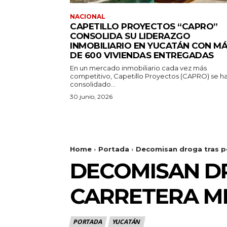
NACIONAL
CAPETILLO PROYECTOS “CAPRO”
CONSOLIDA SU LIDERAZGO
INMOBILIARIO EN YUCATÁN CON M
DE 600 VIVIENDAS ENTREGADAS
En un mercado inmobiliario cada vez más
competitivo, Capetillo Proyectos (CAPRO) se h
consolidado...
30 junio, 2026