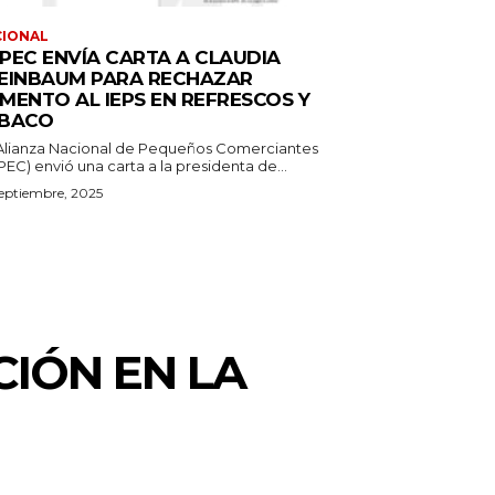
CIONAL
PEC ENVÍA CARTA A CLAUDIA
EINBAUM PARA RECHAZAR
MENTO AL IEPS EN REFRESCOS Y
BACO
Alianza Nacional de Pequeños Comerciantes
EC) envió una carta a la presidenta de...
eptiembre, 2025