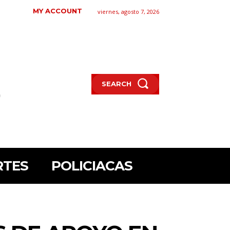
MY ACCOUNT
viernes, agosto 7, 2026
SEARCH
RTES
POLICIACAS