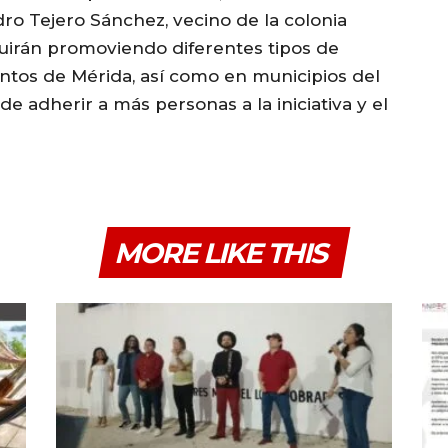
ro Tejero Sánchez, vecino de la colonia
uirán promoviendo diferentes tipos de
ntos de Mérida, así como en municipios del
 de adherir a más personas a la iniciativa y el
MORE LIKE THIS