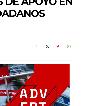
 DE APOYO EN
UDADANOS