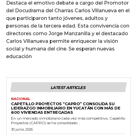
Destaca el emotivo debate a cargo del Promotor
del Docudrama del Charras Carlos Villanueva en el
que participaron tanto jóvenes, adultos y
personas de la tercera edad. Esta convivencia con
directores como Jorge Manzanilla y el destacado
Carlos Villanueva permite enriquecer la visión
social y humana del cine. Se esperan nuevas
educación
LATEST ARTICLES
NACIONAL
CAPETILLO PROYECTOS “CAPRO” CONSOLIDA SU
LIDERAZGO INMOBILIARIO EN YUCATÁN CON MÁS DE
600 VIVIENDAS ENTREGADAS
En un mercado inmobiliario cada vez más competitivo, Capetillo
Proyectos (CAPRO) se ha consolidado...
30 junio, 2026