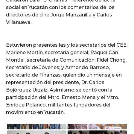
social en Yucatán con los comentarios de los
directores de cine Jorge Manzanilla y Carlos
Villanueva.
Estuvieron presentes las y los secretarios del CEE:
Marlene Martín, secretaria general; Raquel Can
Montiel, secretaria de Comunicación; Fidel Chong,
secretario de Jóvenes; y Armando Barroso,
secretario de Finanzas, quien dio un mensaje en
representación del presidente, Dr. Carlos
Bojórquez Urzaiz. Asimismo se contó con la
participación del Mtro. Ernesto Mena y el Mtro.
Enrique Polanco, militantes fundadores del
movimiento en Yucatán.