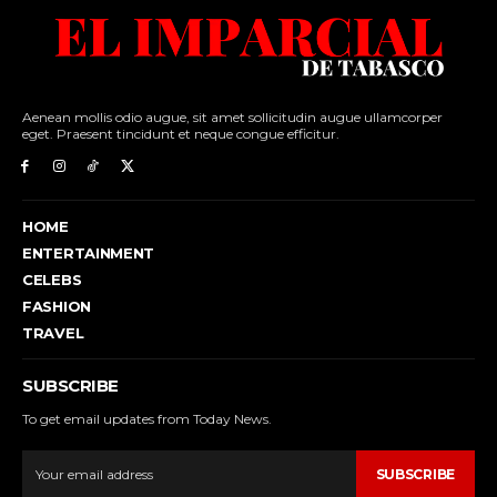
Aenean mollis odio augue, sit amet sollicitudin augue ullamcorper
eget. Praesent tincidunt et neque congue efficitur.
HOME
ENTERTAINMENT
CELEBS
FASHION
TRAVEL
SUBSCRIBE
To get email updates from Today News.
SUBSCRIBE