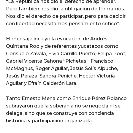
“La República nos dio el derecho de aprender.
Pero también nos dio la obligación de formarnos.
Nos dio el derecho de participar, pero para decidir
con libertad necesitamos pensamiento crítico”.
El mensaje incluyó la evocación de Andrés
Quintana Roo y de referentes yucatecos como
Consuelo Zavala, Elvia Carrillo Puerto, Felipa Poot,
Gabriel Vicente Gahona “Pichetas”, Francisco
McMagnus, Roger Aguilar, Jesús Solís Alpuche,
Jesús Peraza, Sandra Peniche, Héctor Victoria
Aguilar y Efraín Calderón Lara.
Tanto Ernesto Mena como Enrique Pérez Polanco
subrayaron que la soberanía no se negocia ni se
delega, sino que se construye con conciencia
histórica y participación organizada.