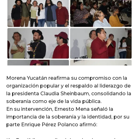
Morena Yucatán reafirma su compromiso con la
organización popular y el respaldo al liderazgo de
la presidenta Claudia Sheinbaum, consolidando la
soberanía como eje de la vida pública.
En su intervención, Ernesto Mena señaló la
importancia de la soberanía y la identidad, por su
parte Enrique Pérez Polanco afirmó: