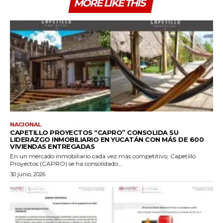
MORE LIKE THIS
NACIONAL
CAPETILLO PROYECTOS “CAPRO” CONSOLIDA SU
LIDERAZGO INMOBILIARIO EN YUCATÁN CON MÁS DE 600
VIVIENDAS ENTREGADAS
En un mercado inmobiliario cada vez más competitivo, Capetillo
Proyectos (CAPRO) se ha consolidado...
30 junio, 2026