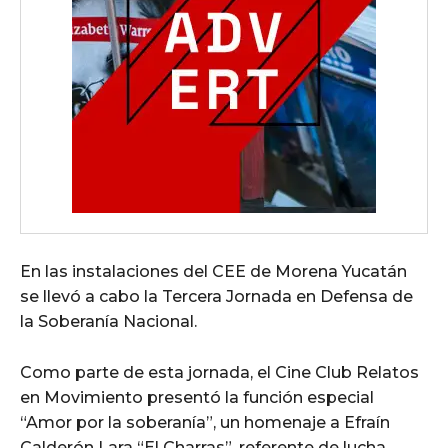
En las instalaciones del CEE de Morena Yucatán
se llevó a cabo la Tercera Jornada en Defensa de
la Soberanía Nacional.
Como parte de esta jornada, el Cine Club Relatos
en Movimiento presentó la función especial
“Amor por la soberanía”, un homenaje a Efraín
Calderón Lara “El Charras”, referente de lucha