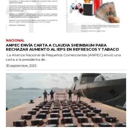
NACIONAL
ANPEC ENVÍA CARTA A CLAUDIA SHEINBAUM PARA
RECHAZAR AUMENTO AL IEPS EN REFRESCOS Y TABACO
La Alianza Nacional de Pequeños Comerciantes (ANPEC) envió una
carta a la presidenta de...
30 septiembre, 2025