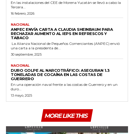
En las instalaciones del CEE de Morena Yucatán se llevó a cabo la
Tercera...
16 febrero, 2026
NACIONAL
ANPEC ENVÍA CARTA A CLAUDIA SHEINBAUM PARA
RECHAZAR AUMENTO AL IEPS EN REFRESCOS Y
TABACO
La Alianza Nacional de Pequeños Comerciantes (ANPEC) envió
una carta a la presidenta de...
30 septiembre, 2025
NACIONAL
DURO GOLPE AL NARCOTRÁFICO: ASEGURAN 1.3
TONELADAS DE COCAÍNA EN LAS COSTAS DE
GUERRERO
En una operación naval frente a las costas de Guerrero y en un
duro...
13 mayo, 2025
MORE LIKE THIS