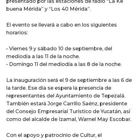
presentado por las estaciones de radio “La Ke
buena Mérida” y “Los 40 Mérida”.
El evento se llevará a cabo en los siguientes
horarios:
• Viernes 9 y sábado 10 de septiembre, del
mediodía a las 11 de la noche.
• Domingo 11 del mediodía a las 8 de la noche.
La inauguración será el 9 de septiembre a las 6 de
la tarde. Ese día se espera la presencia de
representantes del Ayuntamiento de Tepezalá.
También estará Jorge Carrillo Saénz, presidente
del Consejo Empresarial Turístico de Yucatán, así
como del alcalde de Izamal, Warnel May Escobar.
Con el apoyo y patrocinio de Cultur, el