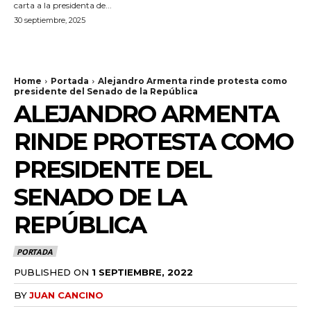
carta a la presidenta de...
30 septiembre, 2025