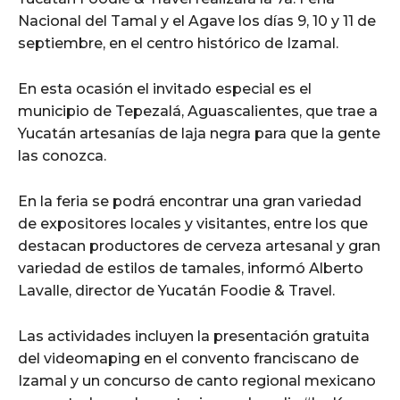
Nacional del Tamal y el Agave los días 9, 10 y 11 de
septiembre, en el centro histórico de Izamal.
En esta ocasión el invitado especial es el
municipio de Tepezalá, Aguascalientes, que trae a
Yucatán artesanías de laja negra para que la gente
las conozca.
En la feria se podrá encontrar una gran variedad
de expositores locales y visitantes, entre los que
destacan productores de cerveza artesanal y gran
variedad de estilos de tamales, informó Alberto
Lavalle, director de Yucatán Foodie & Travel.
Las actividades incluyen la presentación gratuita
del videomaping en el convento franciscano de
Izamal y un concurso de canto regional mexicano