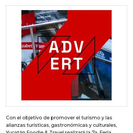
Con el objetivo de promover el turismo y las
alianzas turísticas, gastronómicas y culturales,
Yucatán Foodie & Travel realizará la 7a. Feria