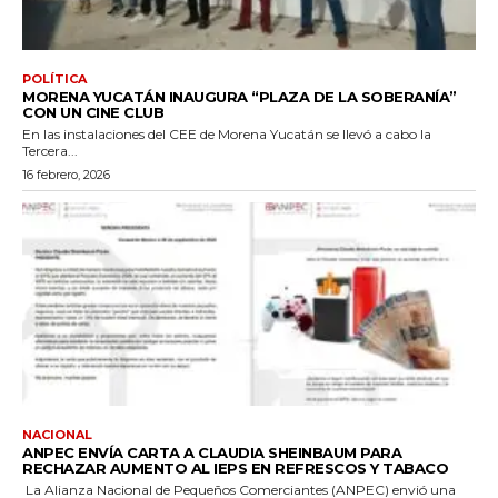
POLÍTICA
MORENA YUCATÁN INAUGURA “PLAZA DE LA SOBERANÍA”
CON UN CINE CLUB
En las instalaciones del CEE de Morena Yucatán se llevó a cabo la
Tercera...
16 febrero, 2026
NACIONAL
ANPEC ENVÍA CARTA A CLAUDIA SHEINBAUM PARA
RECHAZAR AUMENTO AL IEPS EN REFRESCOS Y TABACO
La Alianza Nacional de Pequeños Comerciantes (ANPEC) envió una