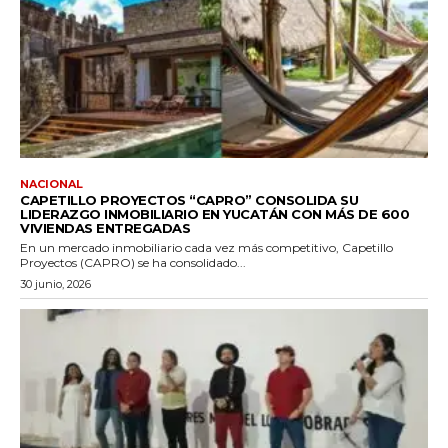
NACIONAL
CAPETILLO PROYECTOS “CAPRO” CONSOLIDA SU
LIDERAZGO INMOBILIARIO EN YUCATÁN CON MÁS DE 600
VIVIENDAS ENTREGADAS
En un mercado inmobiliario cada vez más competitivo, Capetillo
Proyectos (CAPRO) se ha consolidado...
30 junio, 2026