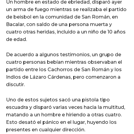
Un hombre en estado de ebriedad, disparó ayer
un arma de fuego mientras se realizaba el partido
de beisbol en la comunidad de San Román, en
Bacalar, con saldo de una persona muerta y
cuatro otras heridas, incluido a un niño de 10 años
de edad.
De acuerdo a algunos testimonios, un grupo de
cuatro personas bebían mientras observaban el
partido entre los Cachorros de San Román y los
Indios de Lázaro Cárdenas, pero comenzaron a
discutir.
Uno de estos sujetos sacó una pistola tipo
escuadra y disparó varias veces hacia la multitud,
matando a un hombre e hiriendo a otras cuatro.
Esto desató el pánico en el lugar, huyendo los
presentes en cualquier dirección.