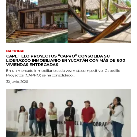
NACIONAL
CAPETILLO PROYECTOS “CAPRO” CONSOLIDA SU
LIDERAZGO INMOBILIARIO EN YUCATÁN CON MÁS DE 600
VIVIENDAS ENTREGADAS
En un mercado inmobiliario cada vez más competitivo, Capetillo
Proyectos (CAPRO) se ha consolidado...
30 junio, 2026