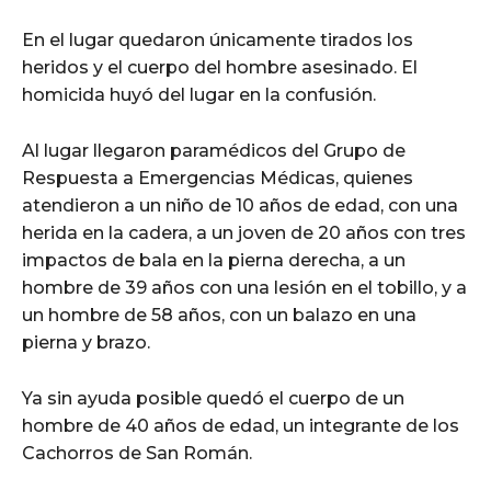
En el lugar quedaron únicamente tirados los
heridos y el cuerpo del hombre asesinado. El
homicida huyó del lugar en la confusión.
Al lugar llegaron paramédicos del Grupo de
Respuesta a Emergencias Médicas, quienes
atendieron a un niño de 10 años de edad, con una
herida en la cadera, a un joven de 20 años con tres
impactos de bala en la pierna derecha, a un
hombre de 39 años con una lesión en el tobillo, y a
un hombre de 58 años, con un balazo en una
pierna y brazo.
Ya sin ayuda posible quedó el cuerpo de un
hombre de 40 años de edad, un integrante de los
Cachorros de San Román.