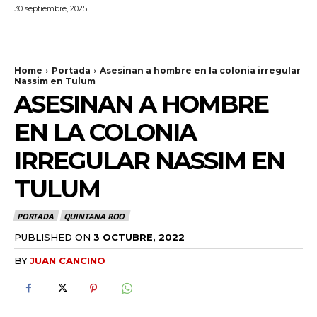
30 septiembre, 2025