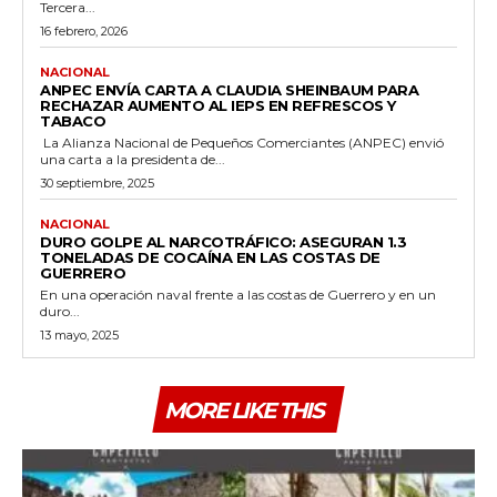
Tercera...
16 febrero, 2026
NACIONAL
ANPEC ENVÍA CARTA A CLAUDIA SHEINBAUM PARA
RECHAZAR AUMENTO AL IEPS EN REFRESCOS Y
TABACO
La Alianza Nacional de Pequeños Comerciantes (ANPEC) envió
una carta a la presidenta de...
30 septiembre, 2025
NACIONAL
DURO GOLPE AL NARCOTRÁFICO: ASEGURAN 1.3
TONELADAS DE COCAÍNA EN LAS COSTAS DE
GUERRERO
En una operación naval frente a las costas de Guerrero y en un
duro...
13 mayo, 2025
MORE LIKE THIS