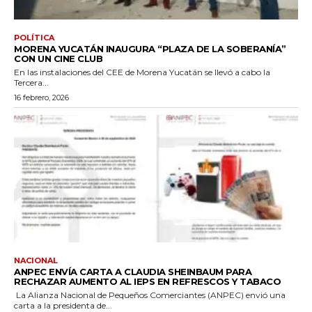
POLÍTICA
MORENA YUCATÁN INAUGURA “PLAZA DE LA SOBERANÍA”
CON UN CINE CLUB
En las instalaciones del CEE de Morena Yucatán se llevó a cabo la
Tercera...
16 febrero, 2026
NACIONAL
ANPEC ENVÍA CARTA A CLAUDIA SHEINBAUM PARA
RECHAZAR AUMENTO AL IEPS EN REFRESCOS Y TABACO
La Alianza Nacional de Pequeños Comerciantes (ANPEC) envió una
carta a la presidenta de...