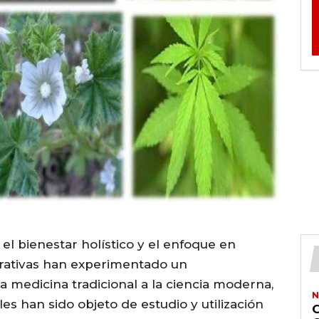
el bienestar holístico y el enfoque en
curativas han experimentado un
a medicina tradicional a la ciencia moderna,
N
es han sido objeto de estudio y utilización