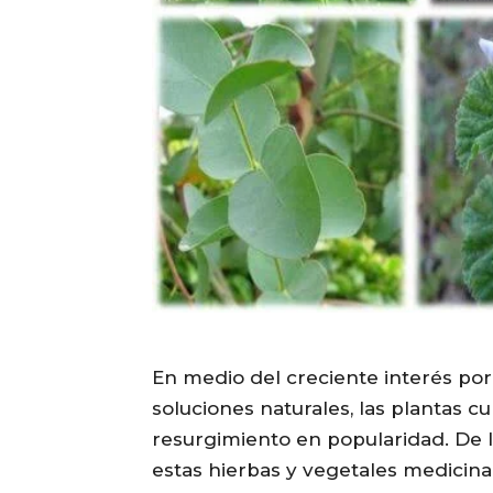
En medio del creciente interés por 
soluciones naturales, las plantas 
resurgimiento en popularidad. De l
estas hierbas y vegetales medicinal