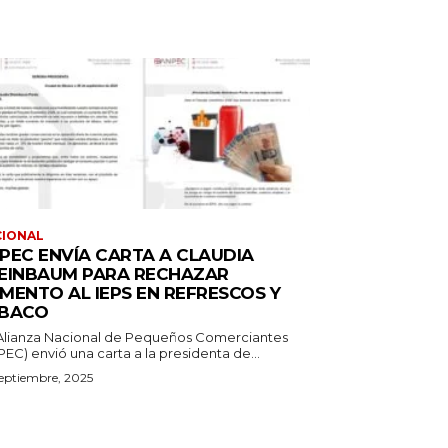
CIONAL
PEC ENVÍA CARTA A CLAUDIA
EINBAUM PARA RECHAZAR
MENTO AL IEPS EN REFRESCOS Y
BACO
Alianza Nacional de Pequeños Comerciantes
EC) envió una carta a la presidenta de...
eptiembre, 2025