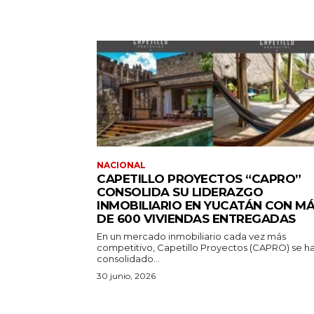
NACIONAL
CAPETILLO PROYECTOS “CAPRO”
CONSOLIDA SU LIDERAZGO
INMOBILIARIO EN YUCATÁN CON M
DE 600 VIVIENDAS ENTREGADAS
En un mercado inmobiliario cada vez más
competitivo, Capetillo Proyectos (CAPRO) se h
consolidado...
30 junio, 2026