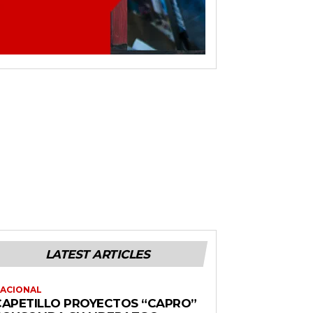
LATEST ARTICLES
ACIONAL
CAPETILLO PROYECTOS “CAPRO”