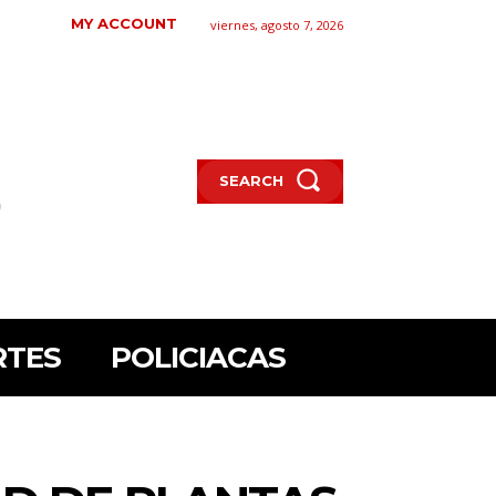
MY ACCOUNT
viernes, agosto 7, 2026
SEARCH
RTES
POLICIACAS