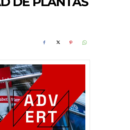
AD DE PLANTAS