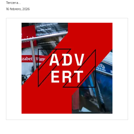
Tercera...
16 febrero, 2026