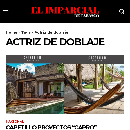
Home
Tags
Actriz de doblaje
ACTRIZ DE DOBLAJE
NACIONAL
CAPETILLO PROYECTOS “CAPRO”