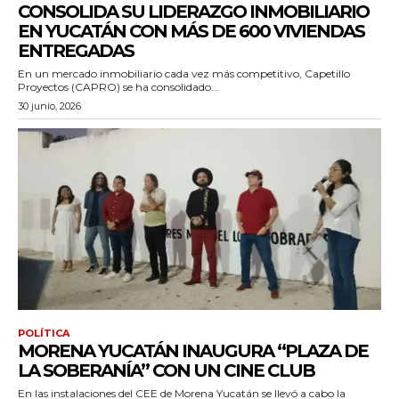
CONSOLIDA SU LIDERAZGO INMOBILIARIO
EN YUCATÁN CON MÁS DE 600 VIVIENDAS
ENTREGADAS
En un mercado inmobiliario cada vez más competitivo, Capetillo
Proyectos (CAPRO) se ha consolidado...
30 junio, 2026
POLÍTICA
MORENA YUCATÁN INAUGURA “PLAZA DE
LA SOBERANÍA” CON UN CINE CLUB
En las instalaciones del CEE de Morena Yucatán se llevó a cabo la