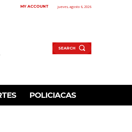
MY ACCOUNT
jueves, agosto 6, 2026
SEARCH
RTES
POLICIACAS