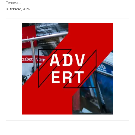
Tercera...
16 febrero, 2026