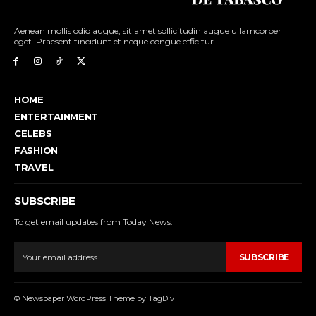
Aenean mollis odio augue, sit amet sollicitudin augue ullamcorper
eget. Praesent tincidunt et neque congue efficitur.
HOME
ENTERTAINMENT
CELEBS
FASHION
TRAVEL
SUBSCRIBE
To get email updates from Today News.
SUBSCRIBE
© Newspaper WordPress Theme by TagDiv