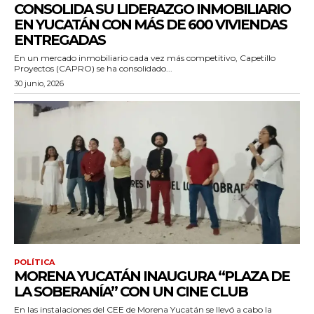
CONSOLIDA SU LIDERAZGO INMOBILIARIO
EN YUCATÁN CON MÁS DE 600 VIVIENDAS
ENTREGADAS
En un mercado inmobiliario cada vez más competitivo, Capetillo
Proyectos (CAPRO) se ha consolidado...
30 junio, 2026
POLÍTICA
MORENA YUCATÁN INAUGURA “PLAZA DE
LA SOBERANÍA” CON UN CINE CLUB
En las instalaciones del CEE de Morena Yucatán se llevó a cabo la