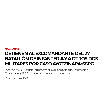
NACIONAL
DETIENEN AL EXCOMANDANTE DEL 27
BATALLÓN DE INFANTERÍA Y A OTROS DOS
MILITARES POR CASO AYOTZINAPA: SSPC
Ricardo Mejía Berdeja, subsecretario de Seguridad y Protección
Ciudadana (SSPC), informó que fueron detenidos...
15 septiembre, 2022