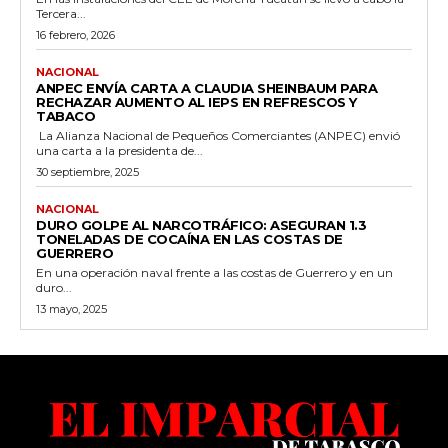
Tercera...
16 febrero, 2026
NACIONAL
ANPEC ENVÍA CARTA A CLAUDIA SHEINBAUM PARA
RECHAZAR AUMENTO AL IEPS EN REFRESCOS Y
TABACO
La Alianza Nacional de Pequeños Comerciantes (ANPEC) envió
una carta a la presidenta de...
30 septiembre, 2025
NACIONAL
DURO GOLPE AL NARCOTRÁFICO: ASEGURAN 1.3
TONELADAS DE COCAÍNA EN LAS COSTAS DE
GUERRERO
En una operación naval frente a las costas de Guerrero y en un
duro...
13 mayo, 2025