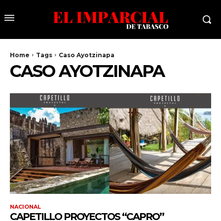
Home
Tags
Caso Ayotzinapa
CASO AYOTZINAPA
NACIONAL
CAPETILLO PROYECTOS “CAPRO”