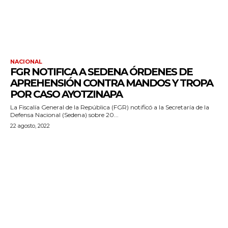
NACIONAL
FGR NOTIFICA A SEDENA ÓRDENES DE
APREHENSIÓN CONTRA MANDOS Y TROPA
POR CASO AYOTZINAPA
La Fiscalía General de la República (FGR) notificó a la Secretaría de la
Defensa Nacional (Sedena) sobre 20...
22 agosto, 2022