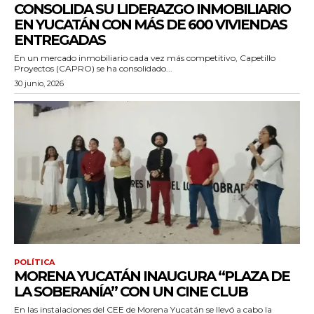
CONSOLIDA SU LIDERAZGO INMOBILIARIO
EN YUCATÁN CON MÁS DE 600 VIVIENDAS
ENTREGADAS
En un mercado inmobiliario cada vez más competitivo, Capetillo
Proyectos (CAPRO) se ha consolidado...
30 junio, 2026
POLÍTICA
MORENA YUCATÁN INAUGURA “PLAZA DE
LA SOBERANÍA” CON UN CINE CLUB
En las instalaciones del CEE de Morena Yucatán se llevó a cabo la