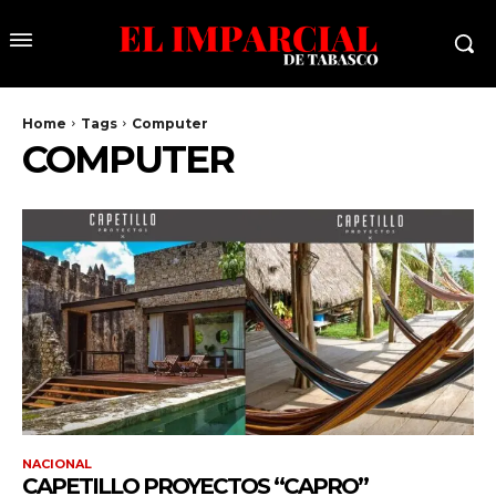
Home
Tags
Computer
COMPUTER
NACIONAL
CAPETILLO PROYECTOS “CAPRO”