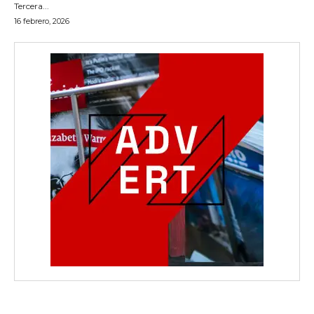
Tercera...
16 febrero, 2026