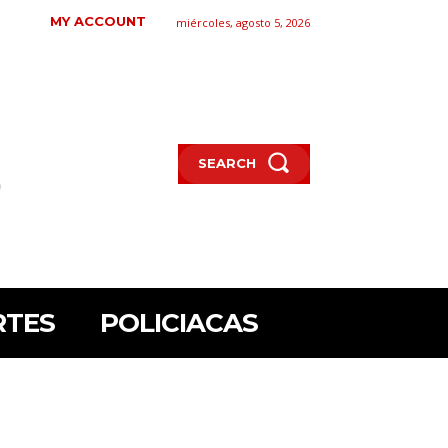
MY ACCOUNT
miércoles, agosto 5, 2026
SEARCH
RTES
POLICIACAS