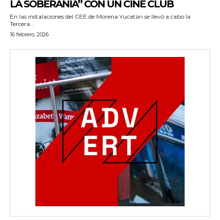
LA SOBERANÍA” CON UN CINE CLUB
En las instalaciones del CEE de Morena Yucatán se llevó a cabo la
Tercera...
16 febrero, 2026