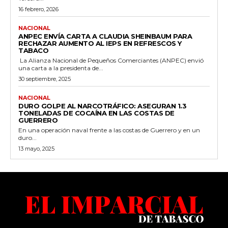
16 febrero, 2026
NACIONAL
ANPEC ENVÍA CARTA A CLAUDIA SHEINBAUM PARA
RECHAZAR AUMENTO AL IEPS EN REFRESCOS Y
TABACO
La Alianza Nacional de Pequeños Comerciantes (ANPEC) envió
una carta a la presidenta de...
30 septiembre, 2025
NACIONAL
DURO GOLPE AL NARCOTRÁFICO: ASEGURAN 1.3
TONELADAS DE COCAÍNA EN LAS COSTAS DE
GUERRERO
En una operación naval frente a las costas de Guerrero y en un
duro...
13 mayo, 2025