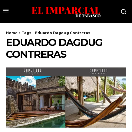
Home
Tags
Eduardo Dagdug Contreras
EDUARDO DAGDUG
CONTRERAS