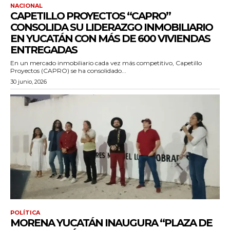
NACIONAL
CAPETILLO PROYECTOS “CAPRO”
CONSOLIDA SU LIDERAZGO INMOBILIARIO
EN YUCATÁN CON MÁS DE 600 VIVIENDAS
ENTREGADAS
En un mercado inmobiliario cada vez más competitivo, Capetillo
Proyectos (CAPRO) se ha consolidado...
30 junio, 2026
POLÍTICA
MORENA YUCATÁN INAUGURA “PLAZA DE