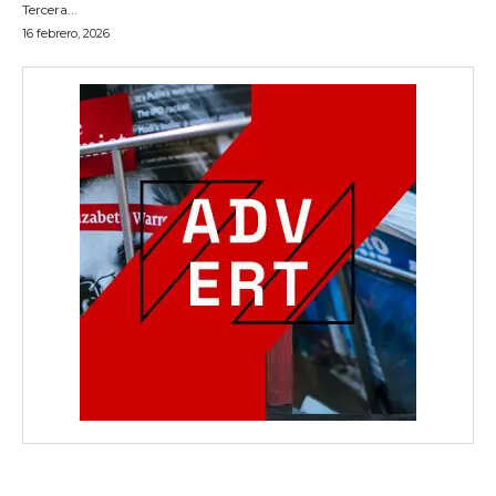
Tercera...
16 febrero, 2026