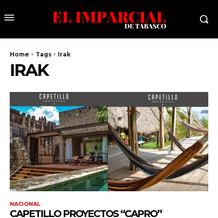
Home
Tags
Irak
IRAK
NACIONAL
CAPETILLO PROYECTOS “CAPRO”