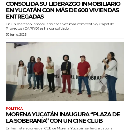
CONSOLIDA SU LIDERAZGO INMOBILIARIO
EN YUCATÁN CON MÁS DE 600 VIVIENDAS
ENTREGADAS
En un mercado inmobiliario cada vez más competitivo, Capetillo
Proyectos (CAPRO) se ha consolidado...
30 junio, 2026
POLÍTICA
MORENA YUCATÁN INAUGURA “PLAZA DE
LA SOBERANÍA” CON UN CINE CLUB
En las instalaciones del CEE de Morena Yucatán se llevó a cabo la