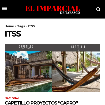
Home
Tags
ITSS
ITSS
NACIONAL
CAPETILLO PROYECTOS “CAPRO”