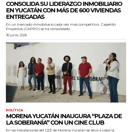
CONSOLIDA SU LIDERAZGO INMOBILIARIO
EN YUCATÁN CON MÁS DE 600 VIVIENDAS
ENTREGADAS
En un mercado inmobiliario cada vez más competitivo, Capetillo
Proyectos (CAPRO) se ha consolidado...
30 junio, 2026
POLÍTICA
MORENA YUCATÁN INAUGURA “PLAZA DE
LA SOBERANÍA” CON UN CINE CLUB
En las instalaciones del CEE de Morena Yucatán se llevó a cabo la