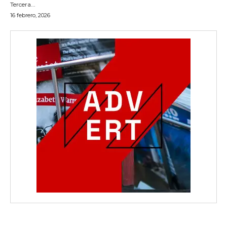
Tercera...
16 febrero, 2026