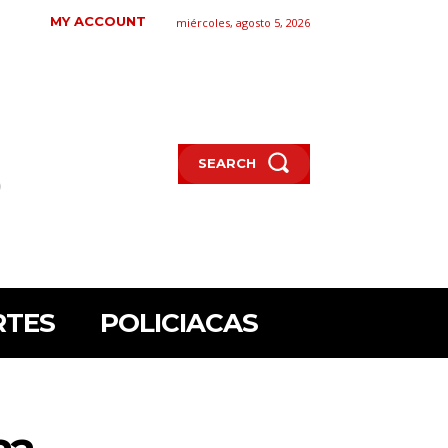
MY ACCOUNT
miércoles, agosto 5, 2026
SEARCH
RTES
POLICIACAS