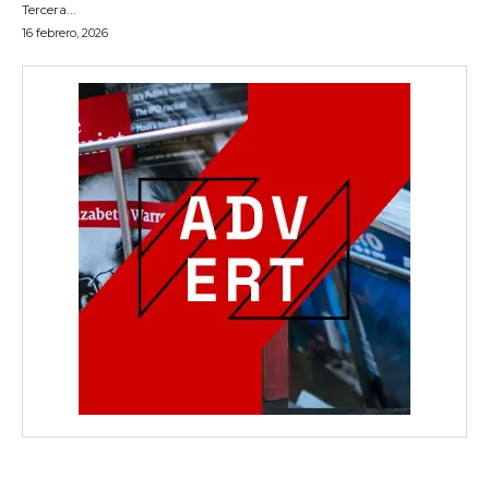
Tercera...
16 febrero, 2026