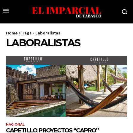
Home
Tags
Laboralistas
LABORALISTAS
NACIONAL
CAPETILLO PROYECTOS “CAPRO”