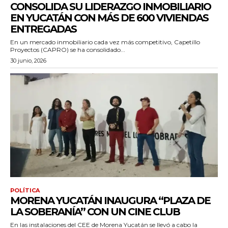
CONSOLIDA SU LIDERAZGO INMOBILIARIO
EN YUCATÁN CON MÁS DE 600 VIVIENDAS
ENTREGADAS
En un mercado inmobiliario cada vez más competitivo, Capetillo
Proyectos (CAPRO) se ha consolidado...
30 junio, 2026
POLÍTICA
MORENA YUCATÁN INAUGURA “PLAZA DE
LA SOBERANÍA” CON UN CINE CLUB
En las instalaciones del CEE de Morena Yucatán se llevó a cabo la