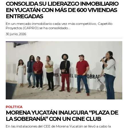
CONSOLIDA SU LIDERAZGO INMOBILIARIO
EN YUCATÁN CON MÁS DE 600 VIVIENDAS
ENTREGADAS
En un mercado inmobiliario cada vez más competitivo, Capetillo
Proyectos (CAPRO) se ha consolidado...
30 junio, 2026
POLÍTICA
MORENA YUCATÁN INAUGURA “PLAZA DE
LA SOBERANÍA” CON UN CINE CLUB
En las instalaciones del CEE de Morena Yucatán se llevó a cabo la