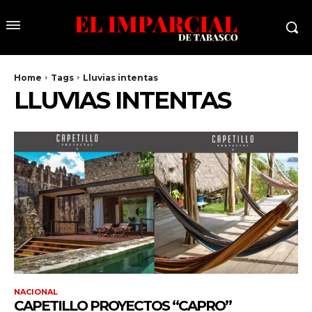
Home
Tags
Lluvias intentas
LLUVIAS INTENTAS
NACIONAL
CAPETILLO PROYECTOS “CAPRO”