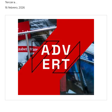
Tercera...
16 febrero, 2026