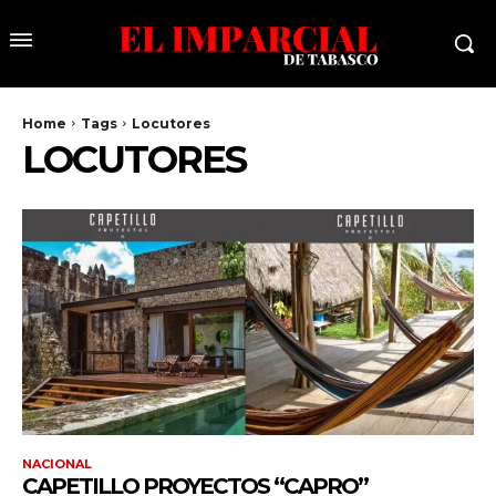
Home
Tags
Locutores
LOCUTORES
NACIONAL
CAPETILLO PROYECTOS “CAPRO”