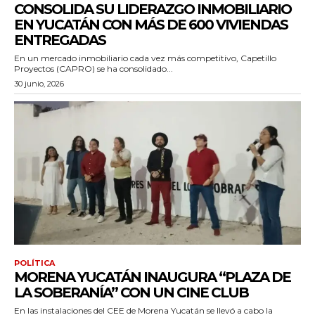
CONSOLIDA SU LIDERAZGO INMOBILIARIO
EN YUCATÁN CON MÁS DE 600 VIVIENDAS
ENTREGADAS
En un mercado inmobiliario cada vez más competitivo, Capetillo
Proyectos (CAPRO) se ha consolidado...
30 junio, 2026
POLÍTICA
MORENA YUCATÁN INAUGURA “PLAZA DE
LA SOBERANÍA” CON UN CINE CLUB
En las instalaciones del CEE de Morena Yucatán se llevó a cabo la