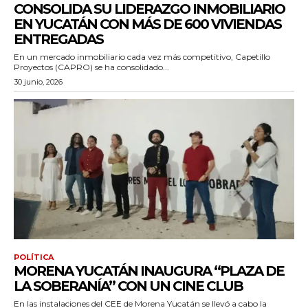
CONSOLIDA SU LIDERAZGO INMOBILIARIO
EN YUCATÁN CON MÁS DE 600 VIVIENDAS
ENTREGADAS
En un mercado inmobiliario cada vez más competitivo, Capetillo
Proyectos (CAPRO) se ha consolidado...
30 junio, 2026
POLÍTICA
MORENA YUCATÁN INAUGURA “PLAZA DE
LA SOBERANÍA” CON UN CINE CLUB
En las instalaciones del CEE de Morena Yucatán se llevó a cabo la