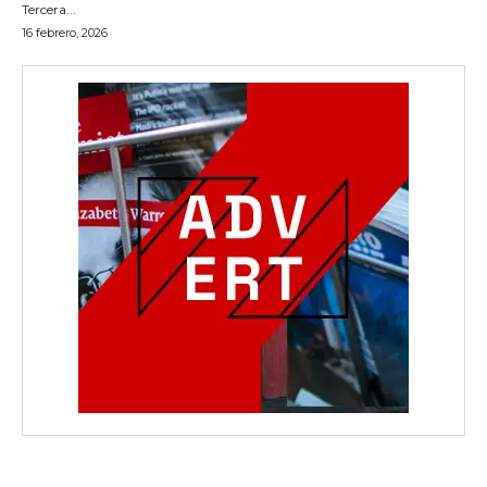
Tercera...
16 febrero, 2026