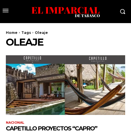
Home
Tags
Oleaje
OLEAJE
NACIONAL
CAPETILLO PROYECTOS “CAPRO”