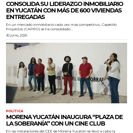
CONSOLIDA SU LIDERAZGO INMOBILIARIO
EN YUCATÁN CON MÁS DE 600 VIVIENDAS
ENTREGADAS
En un mercado inmobiliario cada vez más competitivo, Capetillo
Proyectos (CAPRO) se ha consolidado...
30 junio, 2026
POLÍTICA
MORENA YUCATÁN INAUGURA “PLAZA DE
LA SOBERANÍA” CON UN CINE CLUB
En las instalaciones del CEE de Morena Yucatán se llevó a cabo la