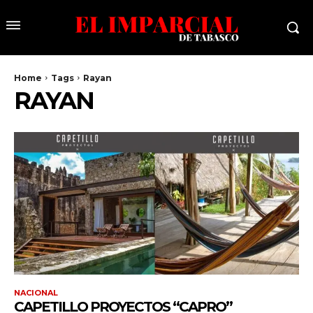
Home
Tags
Rayan
RAYAN
NACIONAL
CAPETILLO PROYECTOS “CAPRO”