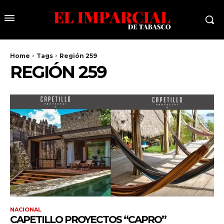
Home
Tags
Región 259
REGIÓN 259
NACIONAL
CAPETILLO PROYECTOS “CAPRO”