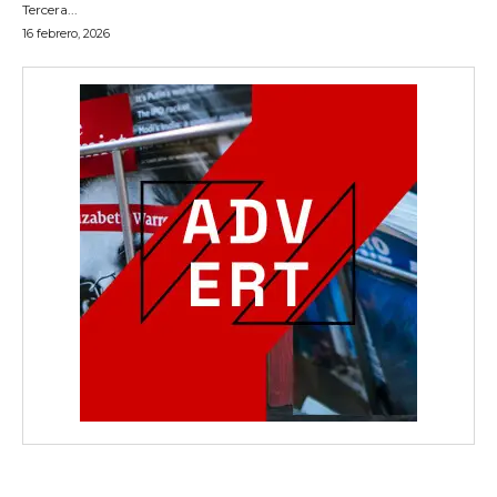
Tercera...
16 febrero, 2026