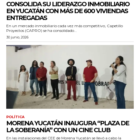
CONSOLIDA SU LIDERAZGO INMOBILIARIO
EN YUCATÁN CON MÁS DE 600 VIVIENDAS
ENTREGADAS
En un mercado inmobiliario cada vez más competitivo, Capetillo
Proyectos (CAPRO) se ha consolidado...
30 junio, 2026
POLÍTICA
MORENA YUCATÁN INAUGURA “PLAZA DE
LA SOBERANÍA” CON UN CINE CLUB
En las instalaciones del CEE de Morena Yucatán se llevó a cabo la