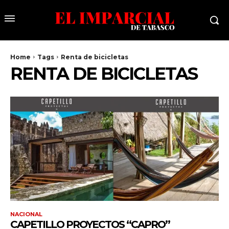
Home
Tags
Renta de bicicletas
RENTA DE BICICLETAS
NACIONAL
CAPETILLO PROYECTOS “CAPRO”