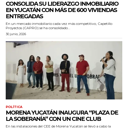
CONSOLIDA SU LIDERAZGO INMOBILIARIO
EN YUCATÁN CON MÁS DE 600 VIVIENDAS
ENTREGADAS
En un mercado inmobiliario cada vez más competitivo, Capetillo
Proyectos (CAPRO) se ha consolidado...
30 junio, 2026
POLÍTICA
MORENA YUCATÁN INAUGURA “PLAZA DE
LA SOBERANÍA” CON UN CINE CLUB
En las instalaciones del CEE de Morena Yucatán se llevó a cabo la