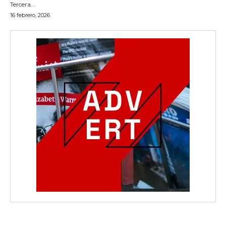
Tercera...
16 febrero, 2026