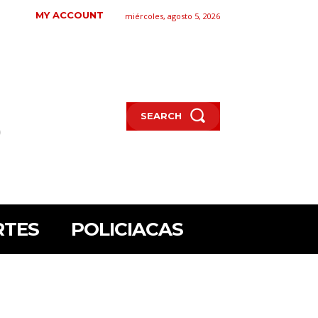
MY ACCOUNT
miércoles, agosto 5, 2026
SEARCH
RTES
POLICIACAS