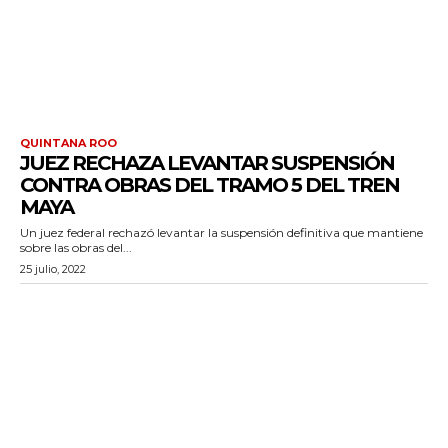
QUINTANA ROO
JUEZ RECHAZA LEVANTAR SUSPENSIÓN
CONTRA OBRAS DEL TRAMO 5 DEL TREN
MAYA
Un juez federal rechazó levantar la suspensión definitiva que mantiene
sobre las obras del...
25 julio, 2022