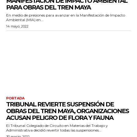
MANIFESTACIÓN DE IMPACTO AMBIENTAL
PARA OBRAS DEL TREN MAYA
En medio de presiones para avanzar en la Manifestación de Impacto
Ambiental (MIA) en...
14 mayo, 2022
PORTADA
TRIBUNAL REVIERTE SUSPENSIÓN DE
OBRAS DEL TREN MAYA, ORGANIZACIONES
ACUSAN PELIGRO DE FLORA Y FAUNA
El Tribunal Colegiado de Circuito en Materias del Trabajo y
Administrativa decidió revertir todas las suspensiones...
30 marzo, 2022