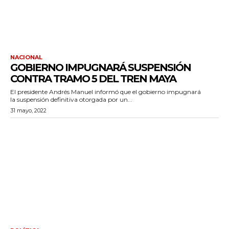
NACIONAL
GOBIERNO IMPUGNARÁ SUSPENSIÓN
CONTRA TRAMO 5 DEL TREN MAYA
El presidente Andrés Manuel informó que el gobierno impugnará
la suspensión definitiva otorgada por un...
31 mayo, 2022