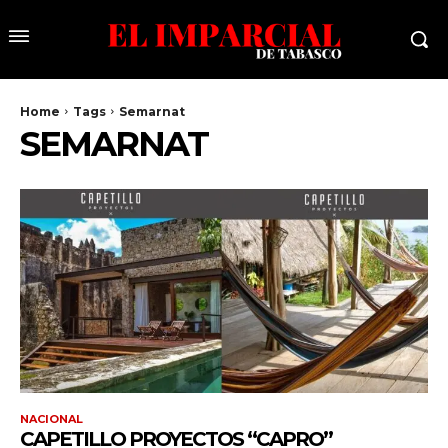
Home
Tags
Semarnat
SEMARNAT
NACIONAL
CAPETILLO PROYECTOS “CAPRO”