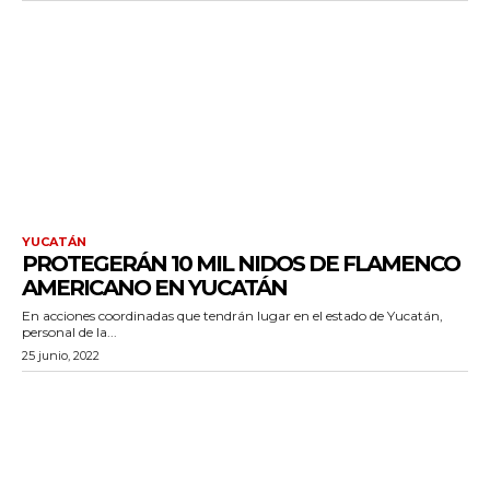
YUCATÁN
PROTEGERÁN 10 MIL NIDOS DE FLAMENCO
AMERICANO EN YUCATÁN
En acciones coordinadas que tendrán lugar en el estado de Yucatán,
personal de la...
25 junio, 2022