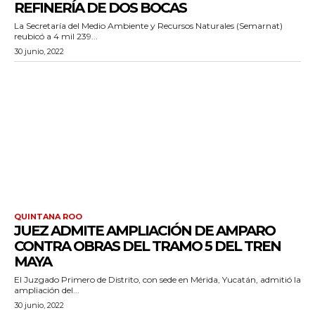
REFINERÍA DE DOS BOCAS
La Secretaría del Medio Ambiente y Recursos Naturales (Semarnat)
reubicó a 4 mil 239...
30 junio, 2022
QUINTANA ROO
JUEZ ADMITE AMPLIACIÓN DE AMPARO
CONTRA OBRAS DEL TRAMO 5 DEL TREN
MAYA
El Juzgado Primero de Distrito, con sede en Mérida, Yucatán, admitió la
ampliación del...
30 junio, 2022