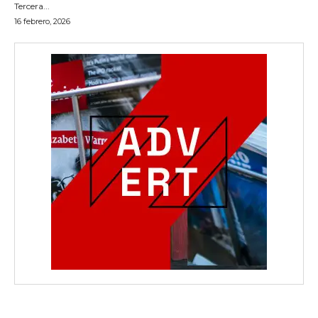
Tercera...
16 febrero, 2026