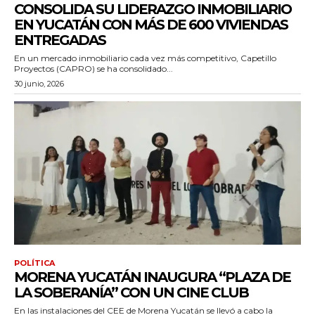
CONSOLIDA SU LIDERAZGO INMOBILIARIO
EN YUCATÁN CON MÁS DE 600 VIVIENDAS
ENTREGADAS
En un mercado inmobiliario cada vez más competitivo, Capetillo
Proyectos (CAPRO) se ha consolidado...
30 junio, 2026
POLÍTICA
MORENA YUCATÁN INAUGURA “PLAZA DE
LA SOBERANÍA” CON UN CINE CLUB
En las instalaciones del CEE de Morena Yucatán se llevó a cabo la