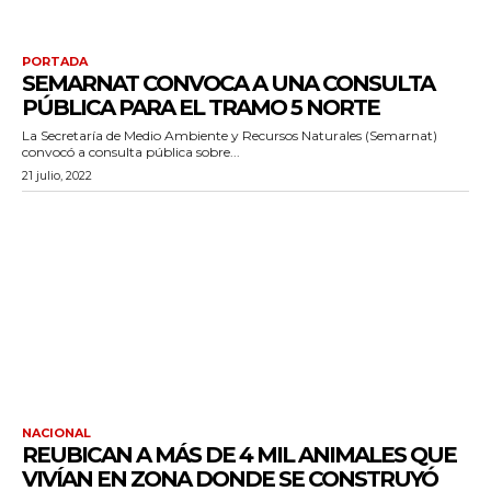
PORTADA
SEMARNAT CONVOCA A UNA CONSULTA
PÚBLICA PARA EL TRAMO 5 NORTE
La Secretaría de Medio Ambiente y Recursos Naturales (Semarnat)
convocó a consulta pública sobre...
21 julio, 2022
NACIONAL
REUBICAN A MÁS DE 4 MIL ANIMALES QUE
VIVÍAN EN ZONA DONDE SE CONSTRUYÓ