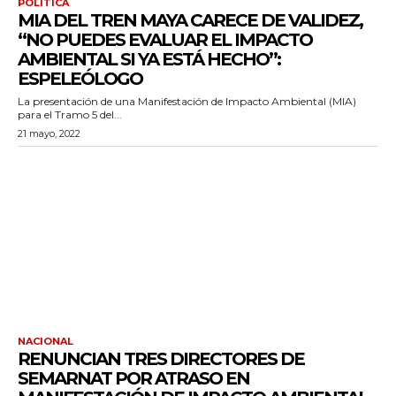
POLÍTICA
MIA DEL TREN MAYA CARECE DE VALIDEZ,
“NO PUEDES EVALUAR EL IMPACTO
AMBIENTAL SI YA ESTÁ HECHO”:
ESPELEÓLOGO
La presentación de una Manifestación de Impacto Ambiental (MIA)
para el Tramo 5 del...
21 mayo, 2022
NACIONAL
RENUNCIAN TRES DIRECTORES DE
SEMARNAT POR ATRASO EN