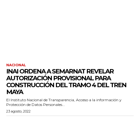
NACIONAL
INAI ORDENA A SEMARNAT REVELAR
AUTORIZACIÓN PROVISIONAL PARA
CONSTRUCCIÓN DEL TRAMO 4 DEL TREN
MAYA
El Instituto Nacional de Transparencia, Acceso a la información y
Protección de Datos Personales...
23 agosto, 2022